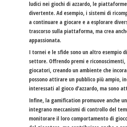
ludici nei giochi di azzardo, le piattafor
divertente. Ad esempio, i sistemi di ricom
a continuare a giocare e a esplorare dive
trascorso sulla piattaforma, ma crea anch
appassionata.
I tornei e le sfide sono un altro esempio 
settore. Offrendo premi e riconoscimenti, 
giocatori, creando un ambiente che incorag
possono attirare un pubblico più ampio, in
interessati al gioco d’azzardo, ma sono att
Infine, la gamification promuove anche u
integrano meccanismi di controllo del tem
monitorare il loro comportamento di gioco