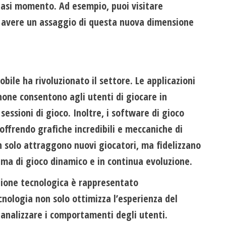
iasi momento. Ad esempio, puoi visitare
avere un assaggio di questa nuova dimensione
mobile ha rivoluzionato il settore. Le applicazioni
phone consentono agli utenti di giocare in
ssioni di gioco. Inoltre, i software di gioco
offrendo grafiche incredibili e meccaniche di
n solo attraggono nuovi giocatori, ma fidelizzano
ema di gioco dinamico e in continua evoluzione.
zione tecnologica è rappresentato
ecnologia non solo ottimizza l’esperienza del
 analizzare i comportamenti degli utenti.