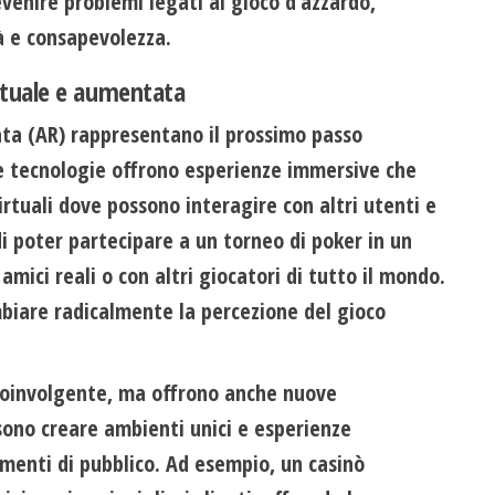
venire problemi legati al gioco d’azzardo,
à e consapevolezza.
irtuale e aumentata
ata (AR) rappresentano il prossimo passo
te tecnologie offrono esperienze immersive che
irtuali dove possono interagire con altri utenti e
i poter partecipare a un torneo di poker in un
mici reali o con altri giocatori di tutto il mondo.
mbiare radicalmente la percezione del gioco
ù coinvolgente, ma offrono anche nuove
sono creare ambienti unici e esperienze
menti di pubblico. Ad esempio, un casinò