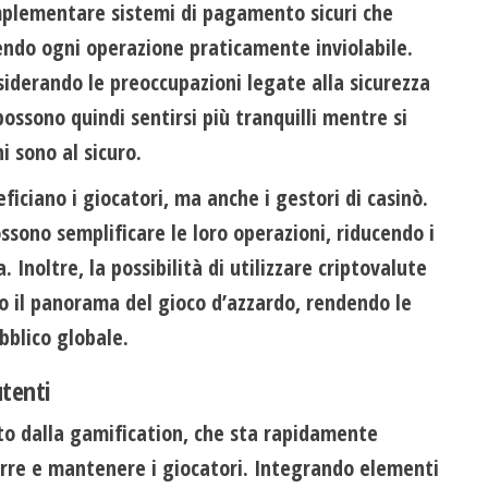
mplementare sistemi di pagamento sicuri che
dendo ogni operazione praticamente inviolabile.
derando le preoccupazioni legate alla sicurezza
 possono quindi sentirsi più tranquilli mentre si
i sono al sicuro.
ficiano i giocatori, ma anche i gestori di casinò.
ossono semplificare le loro operazioni, riducendo i
 Inoltre, la possibilità di utilizzare criptovalute
il panorama del gioco d’azzardo, rendendo le
ubblico globale.
utenti
ato dalla gamification, che sta rapidamente
rre e mantenere i giocatori. Integrando elementi