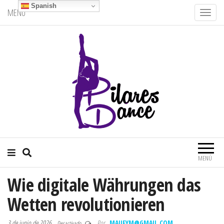
Spanish
MENÚ
C
a
m
b
i
a
r
n
a
v
e
g
Pilares Dance
a
Factory Of Champions
c
i
MENÚ
ó
n
Wie digitale Währungen das
Wetten revolutionieren
3 de junio de 2026
Por
MAUFYM@GMAIL.COM
Desactivado