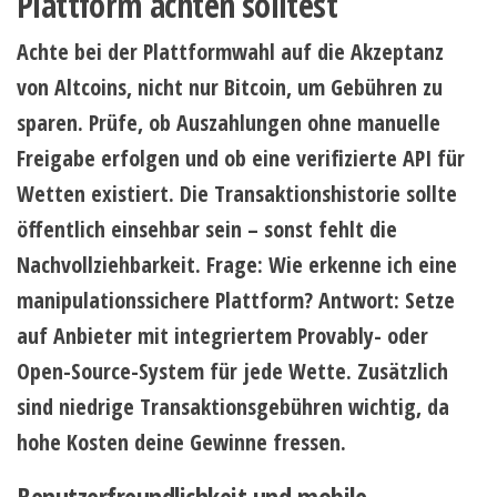
Plattform achten solltest
Achte bei der Plattformwahl auf die Akzeptanz
von Altcoins, nicht nur Bitcoin, um Gebühren zu
sparen. Prüfe, ob Auszahlungen ohne manuelle
Freigabe erfolgen und ob eine verifizierte API für
Wetten existiert. Die Transaktionshistorie sollte
öffentlich einsehbar sein – sonst fehlt die
Nachvollziehbarkeit.
Frage: Wie erkenne ich eine
manipulationssichere Plattform?
Antwort: Setze
auf Anbieter mit integriertem Provably- oder
Open-Source-System für jede Wette. Zusätzlich
sind niedrige Transaktionsgebühren wichtig, da
hohe Kosten deine Gewinne fressen.
Benutzerfreundlichkeit und mobile