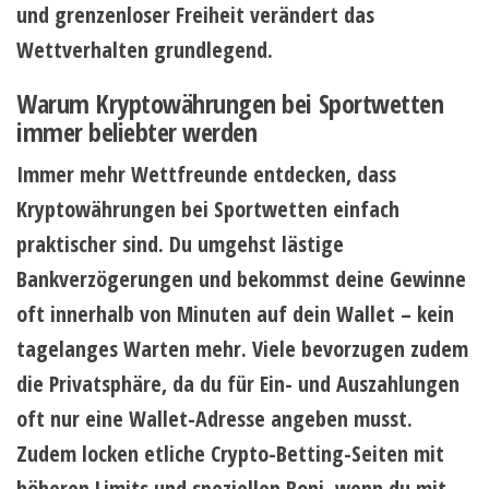
und grenzenloser Freiheit verändert das
Wettverhalten grundlegend.
Warum Kryptowährungen bei Sportwetten
immer beliebter werden
Immer mehr Wettfreunde entdecken, dass
Kryptowährungen bei Sportwetten einfach
praktischer sind. Du umgehst lästige
Bankverzögerungen und bekommst deine Gewinne
oft innerhalb von Minuten auf dein Wallet – kein
tagelanges Warten mehr. Viele bevorzugen zudem
die Privatsphäre, da du für Ein- und Auszahlungen
oft nur eine Wallet-Adresse angeben musst.
Zudem locken etliche Crypto-Betting-Seiten mit
höheren Limits und speziellen Boni, wenn du mit