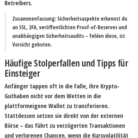
Betreibers.
Zusammenfassung: Sicherheitsaspekte erkennst du
an SSL, 2FA, veröffentlichten Proof-of-Reserves und
unabhängigen Sicherheitsaudits – fehlen diese, ist
Vorsicht geboten.
Häufige Stolperfallen und Tipps für
Einsteiger
Anfänger tappen oft in die Falle, ihre Krypto-
Guthaben nicht vor dem Wetten in die
plattformeigene Wallet zu transferieren.
Stattdessen setzen sie direkt von der externen
Börse – das führt zu
verzögerten Transaktionen
und verlorenen Chancen
, wenn die Kursvolatilität