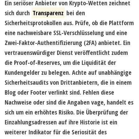
Ein seriöser Anbieter von Krypto-Wetten zeichnet
sich durch
Transparenz
bei den
Sicherheitsprotokollen aus. Prüfe, ob die Plattform
eine nachweisbare SSL-Verschlüsselung und eine
Zwei-Faktor-Authentifizierung (2FA) anbietet. Ein
vertrauenswürdiger Dienst veröffentlicht zudem
die Proof-of-Reserves, um die Liquidität der
Kundengelder zu belegen. Achte auf unabhängige
Sicherheitsaudits von Drittanbietern, die in einem
Blog oder Footer verlinkt sind. Fehlen diese
Nachweise oder sind die Angaben vage, handelt es
sich um ein erhöhtes Risiko.
Die Überprüfung der
Einzahlungsadressen
auf ihre Historie ist ein
weiterer Indikator für die Seriosität des