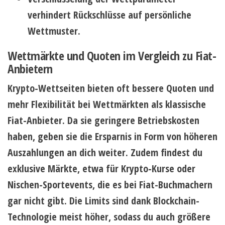
verhindert Rückschlüsse auf persönliche
Wettmuster.
Wettmärkte und Quoten im Vergleich zu Fiat-
Anbietern
Krypto-Wettseiten bieten oft
bessere Quoten und
mehr Flexibilität bei Wettmärkten
als klassische
Fiat-Anbieter. Da sie geringere Betriebskosten
haben, geben sie die Ersparnis in Form von höheren
Auszahlungen an dich weiter. Zudem findest du
exklusive Märkte, etwa für Krypto-Kurse oder
Nischen-Sportevents, die es bei Fiat-Buchmachern
gar nicht gibt. Die Limits sind dank Blockchain-
Technologie meist höher, sodass du auch größere