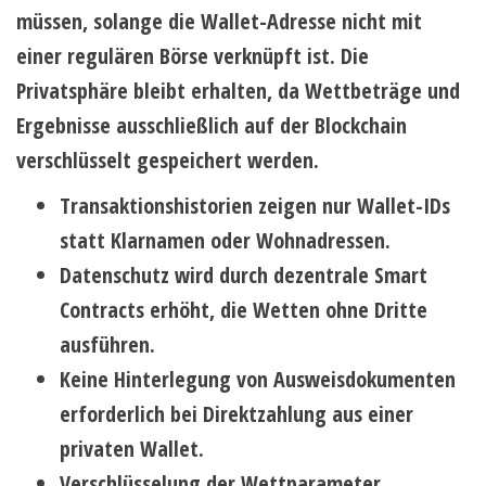
müssen, solange die Wallet-Adresse nicht mit
einer regulären Börse verknüpft ist. Die
Privatsphäre bleibt erhalten, da Wettbeträge und
Ergebnisse ausschließlich auf der Blockchain
verschlüsselt gespeichert werden.
Transaktionshistorien zeigen nur Wallet-IDs
statt Klarnamen oder Wohnadressen.
Datenschutz wird durch dezentrale Smart
Contracts erhöht, die Wetten ohne Dritte
ausführen.
Keine Hinterlegung von Ausweisdokumenten
erforderlich bei Direktzahlung aus einer
privaten Wallet.
Verschlüsselung der Wettparameter