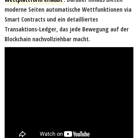
moderne Seiten automatische Wettfunktionen via
Smart Contracts und ein detailliertes
Transaktions-Ledger, das jede Bewegung auf der
Blockchain nachvollziehbar macht.