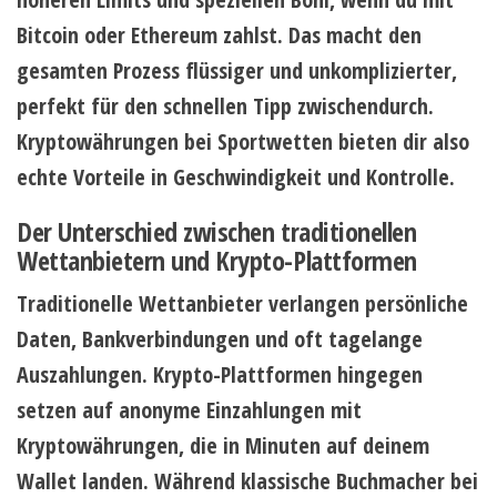
Bitcoin oder Ethereum zahlst. Das macht den
gesamten Prozess flüssiger und unkomplizierter,
perfekt für den schnellen Tipp zwischendurch.
Kryptowährungen bei Sportwetten
bieten dir also
echte Vorteile in Geschwindigkeit und Kontrolle.
Der Unterschied zwischen traditionellen
Wettanbietern und Krypto-Plattformen
Traditionelle Wettanbieter verlangen persönliche
Daten, Bankverbindungen und oft tagelange
Auszahlungen. Krypto-Plattformen hingegen
setzen auf
anonyme Einzahlungen mit
Kryptowährungen
, die in Minuten auf deinem
Wallet landen. Während klassische Buchmacher bei