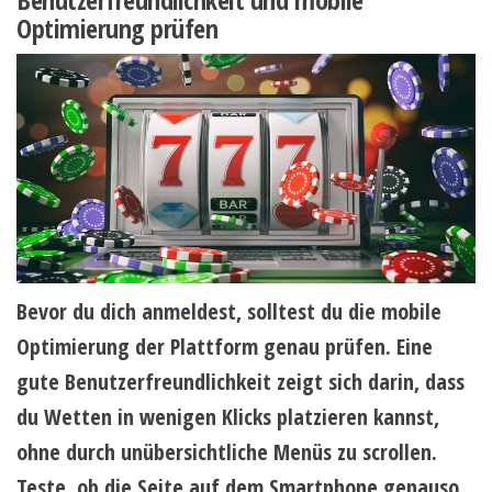
Optimierung prüfen
Bevor du dich anmeldest, solltest du
die mobile
Optimierung der Plattform genau prüfen
. Eine
gute Benutzerfreundlichkeit zeigt sich darin, dass
du Wetten in wenigen Klicks platzieren kannst,
ohne durch unübersichtliche Menüs zu scrollen.
Teste, ob die Seite auf dem Smartphone genauso