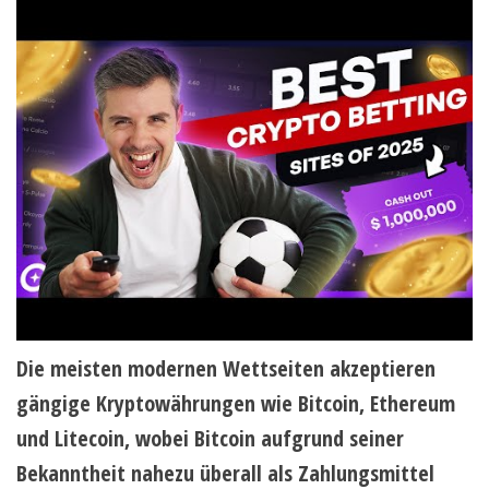
Die meisten modernen Wettseiten akzeptieren
gängige Kryptowährungen wie Bitcoin, Ethereum
und Litecoin
, wobei Bitcoin aufgrund seiner
Bekanntheit nahezu überall als Zahlungsmittel