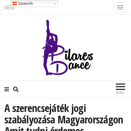
Spanish
MENÚ
C
a
m
b
i
a
r
n
a
v
e
g
Pilares Dance
a
Factory Of Champions
c
i
MENÚ
ó
n
A szerencsejáték jogi
szabályozása Magyarországon
Amit tudni érdemes