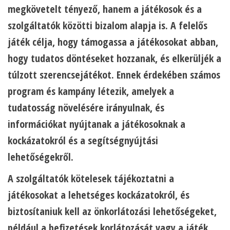
megkövetelt tényező, hanem a játékosok és a
szolgáltatók közötti bizalom alapja is. A felelős
játék célja, hogy támogassa a játékosokat abban,
hogy tudatos döntéseket hozzanak, és elkerüljék a
túlzott szerencsejátékot. Ennek érdekében számos
program és kampány létezik, amelyek a
tudatosság növelésére irányulnak, és
információkat nyújtanak a játékosoknak a
kockázatokról és a segítségnyújtási
lehetőségekről.
A szolgáltatók kötelesek tájékoztatni a
játékosokat a lehetséges kockázatokról, és
biztosítaniuk kell az önkorlátozási lehetőségeket,
például a befizetések korlátozását vagy a játék