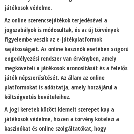
játékosok védelme.
Az online szerencsejátékok terjedésével a
jogszabályok is módosultak, és az új törvények
figyelembe veszik az e-játékplatformok
sajátosságait. Az online kaszinók esetében szigorú
engedélyezési rendszer van érvényben, amely
megköveteli a játékosok azonosítását és a felelős
játék népszerűsítését. Az állam az online
platformokat is adóztatja, amely hozzájárul a
költségvetés bevételeihez.
A jogi keretek között kiemelt szerepet kap a
játékosok védelme, hiszen a törvény kötelezi a
kaszinókat és online szolgáltatókat, hogy