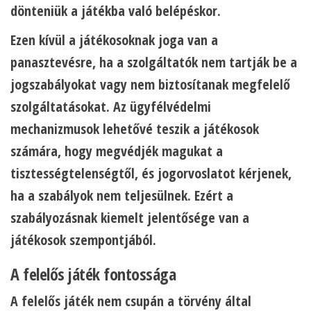
dönteniük a játékba való belépéskor.
Ezen kívül a játékosoknak joga van a
panasztevésre, ha a szolgáltatók nem tartják be a
jogszabályokat vagy nem biztosítanak megfelelő
szolgáltatásokat. Az ügyfélvédelmi
mechanizmusok lehetővé teszik a játékosok
számára, hogy megvédjék magukat a
tisztességtelenségtől, és jogorvoslatot kérjenek,
ha a szabályok nem teljesülnek. Ezért a
szabályozásnak kiemelt jelentősége van a
játékosok szempontjából.
A felelős játék fontossága
A felelős játék nem csupán a törvény által