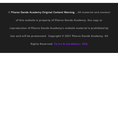
©
Pilares Dande Academy Original Content Warning. .
All material and content
of this website is property of Pilares Dande Academy. the copy or
reproduction of Pilares Dande Academy’s website material is prohibited by
law and will be prosecuted. Copyright © 2021 Pilares Dande Academy. All
Rights Reserved.
Terms & Conditions
-
FAQ