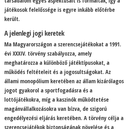
társadalom egyes aspektusait is formálták, így a
játékosok felelőssége is egyre inkább előtérbe
került.
A jelenlegi jogi keretek
Ma Magyarországon a szerencsejátékokat a 1991.
évi XXXIV. törvény szabályozza, amely
meghatározza a különböző játéktípusokat, a
működés feltételeit és a jogosultságokat. Az
állami monopólium keretében az állam kizárólagos
jogot gyakorol a sportfogadásra és a
lottójátékokra, míg a kaszinók működtetése
magánvállalkozásokra van bízva, de szigorú
engedélyezési eljárás keretében. A törvény célja a
szerencsejátékok biztonságának növelése és a