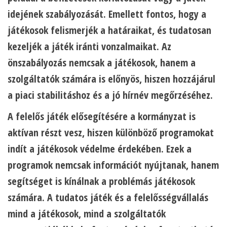
idejének szabályozását. Emellett fontos, hogy a
játékosok felismerjék a határaikat, és tudatosan
kezeljék a játék iránti vonzalmaikat. Az
önszabályozás nemcsak a játékosok, hanem a
szolgáltatók számára is előnyös, hiszen hozzájárul
a piaci stabilitáshoz és a jó hírnév megőrzéséhez.
A felelős játék elősegítésére a kormányzat is
aktívan részt vesz, hiszen különböző programokat
indít a játékosok védelme érdekében. Ezek a
programok nemcsak információt nyújtanak, hanem
segítséget is kínálnak a problémás játékosok
számára. A tudatos játék és a felelősségvállalás
mind a játékosok, mind a szolgáltatók