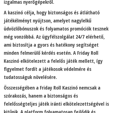
izgalmas nyerőgépekről.
A kaszinó célja, hogy biztonságos és átlátható
játékélményt nyújtson, amelyet nagylelkű
üdvözlőbónuszok és folyamatos promóciók tesznek
még vonzóbbá. Az ügyfélszolgálat 24/7 elérhető,
ami biztosítja a gyors és hatékony segítséget
minden felmerülő kérdés esetén. A Friday Roll
Kaszinó elkötelezett a felelős játék mellett, így
figyelmet fordít a játékosok védelmére és
tudatosságuk növelésére.
Összességében a Friday Roll Kaszinó nemcsak a
szórakozás, hanem a biztonságos és
felelősségteljes játék iránti elkötelezettségével is
kitűnik. A platform folyamatosan fejlődik és