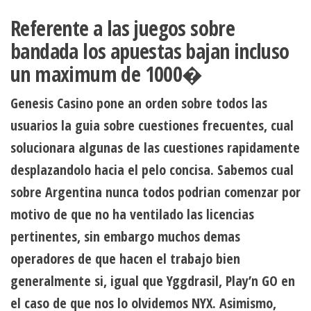
Referente a las juegos sobre
bandada los apuestas bajan incluso
un maximum de 1000�
Genesis Casino pone an orden sobre todos las
usuarios la guia sobre cuestiones frecuentes, cual
solucionara algunas de las cuestiones rapidamente
desplazandolo hacia el pelo concisa. Sabemos cual
sobre Argentina nunca todos podrian comenzar por
motivo de que no ha ventilado las licencias
pertinentes, sin embargo muchos demas
operadores de que hacen el trabajo bien
generalmente si, igual que Yggdrasil, Play’n GO en
el caso de que nos lo olvidemos NYX. Asimismo,