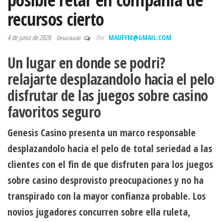
recursos cierto
4 de junio de 2026
Por
MAUFYM@GMAIL.COM
Desactivado
Un lugar en donde se podri?
relajarte desplazandolo hacia el pelo
disfrutar de las juegos sobre casino
favoritos seguro
Genesis Casino presenta un marco responsable
desplazandolo hacia el pelo de total seriedad a las
clientes con el fin de que disfruten para los juegos
sobre casino desprovisto preocupaciones y no ha
transpirado con la mayor confianza probable. Los
novios jugadores concurren sobre ella ruleta,