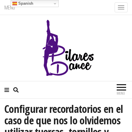
Spanish
MENÚ
C
a
m
b
i
a
r
n
a
v
e
g
Pilares Dance
a
Factory Of Champions
c
i
MENÚ
ó
n
Configurar recordatorios en el
caso de que nos lo olvidemos
utilizar tuercas, tornillos y