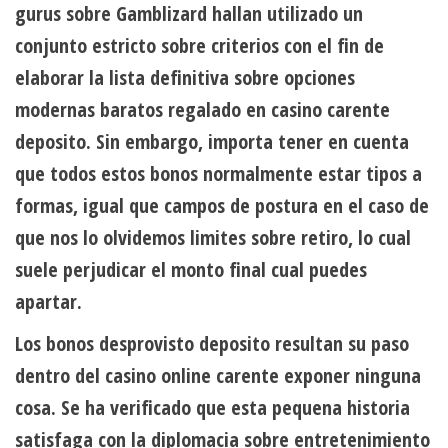
gurus sobre Gamblizard hallan utilizado un
conjunto estricto sobre criterios con el fin de
elaborar la lista definitiva sobre opciones
modernas baratos regalado en casino carente
deposito. Sin embargo, importa tener en cuenta
que todos estos bonos normalmente estar tipos a
formas, igual que campos de postura en el caso de
que nos lo olvidemos limites sobre retiro, lo cual
suele perjudicar el monto final cual puedes
apartar.
Los bonos desprovisto deposito resultan su paso
dentro del casino online carente exponer ninguna
cosa. Se ha verificado que esta pequena historia
satisfaga con la diplomacia sobre entretenimiento