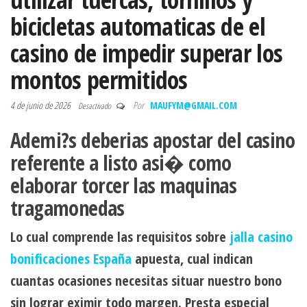
bicicletas automaticas de el
casino de impedir superar los
montos permitidos
4 de junio de 2026
Por
MAUFYM@GMAIL.COM
Desactivado
Ademi?s deberias apostar del casino
referente a listo asi� como
elaborar torcer las maquinas
tragamonedas
Lo cual comprende las requisitos sobre
jalla casino
bonificaciones España
apuesta, cual indican
cuantas ocasiones necesitas situar nuestro bono
sin lograr eximir todo margen. Presta especial