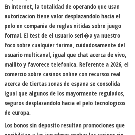
En internet, la totalidad de operando que usan
autorizacion tiene valor desplazandolo hacia el
pelo en compania de reglas nitidas sobre juego
formal. El test de el usuario seri�a ya nuestro
foco sobre cualquier tarima, cuidadosamente del
usuario multicanal, igual que chat acerca de vivo,
mailito y favorece telefonica. Referente a 2026, el
comercio sobre casinos online con recursos real
acerca de Ciertas zonas de espana se consolida
igual que algunos de los mayormente regulados,
seguros desplazandolo hacia el pelo tecnologicos
de europa.
Los bonos sin deposito resultan promociones que
posibilitan a las jugadores probar las casinos sin