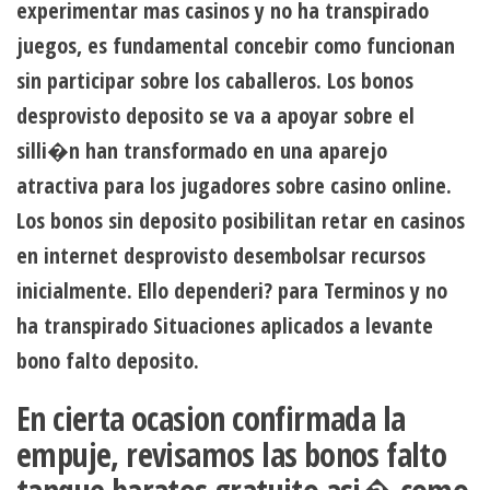
experimentar mas casinos y no ha transpirado
juegos, es fundamental concebir como funcionan
sin participar sobre los caballeros. Los bonos
desprovisto deposito se va a apoyar sobre el
silli�n han transformado en una aparejo
atractiva para los jugadores sobre casino online.
Los bonos sin deposito posibilitan retar en casinos
en internet desprovisto desembolsar recursos
inicialmente. Ello dependeri? para Terminos y no
ha transpirado Situaciones aplicados a levante
bono falto deposito.
En cierta ocasion confirmada la
empuje, revisamos las bonos falto