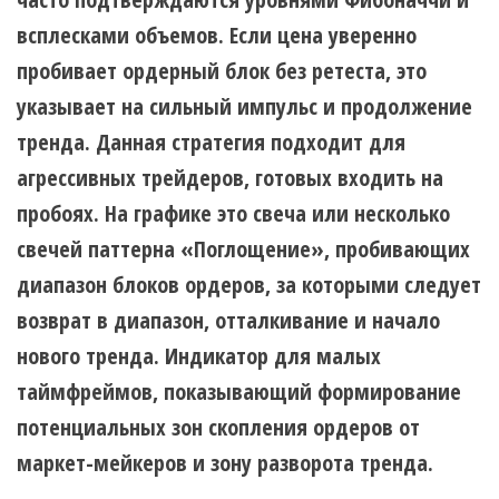
всплесками объемов. Если цена уверенно
пробивает ордерный блок без ретеста, это
указывает на сильный импульс и продолжение
тренда. Данная стратегия подходит для
агрессивных трейдеров, готовых входить на
пробоях. На графике это свеча или несколько
свечей паттерна «Поглощение», пробивающих
диапазон блоков ордеров, за которыми следует
возврат в диапазон, отталкивание и начало
нового тренда. Индикатор для малых
таймфреймов, показывающий формирование
потенциальных зон скопления ордеров от
маркет-мейкеров и зону разворота тренда.