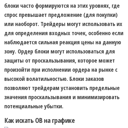
блоки часто формируются на этих уровнях, где
спрос превышает предложение (для покупки)
или наоборот. Трейдеры могут использовать их
для определения входных точек, особенно если
наблюдается сильная реакция цены на данную
зону. Ордер блоки могут использоваться для
защиты от проскальзывания, которое может
произойти при исполнении ордера на рынке с
высокой волатильностью. Блоки заказов
позволяют трейдерам установить предельные
значения проскальзывания и минимизировать
потенциальные убытки.
Как искать OB на графике