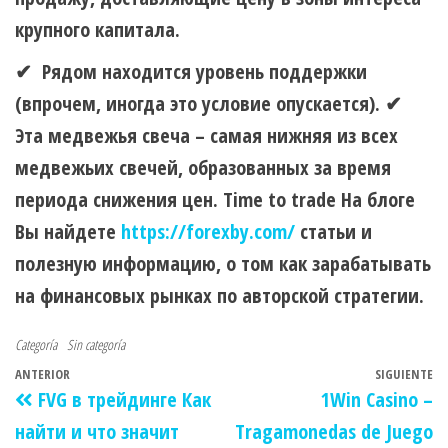
крупного капитала.
✔ Рядом находится уровень поддержки
(впрочем, иногда это условие опускается). ✔
Эта медвежья свеча – самая нижняя из всех
медвежьих свечей, образованных за время
периода снижения цен. Time to trade На блоге
Вы найдете
https://forexby.com/
статьи и
полезную информацию, о том как зарабатывать
на финансовых рынках по авторской стратегии.
Categoría
Sin categoría
ANTERIOR
SIGUIENTE
FVG в трейдинге Как
1Win Casino –
найти и что значит
Tragamonedas de Juego