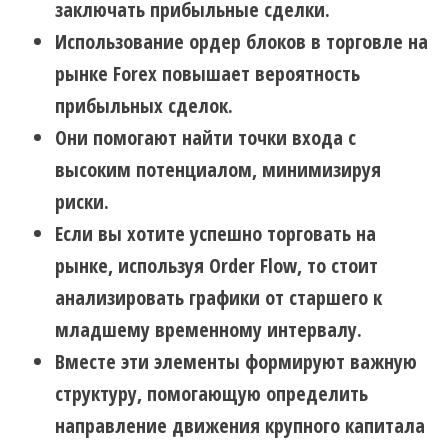
заключать прибыльные сделки.
Использование ордер блоков в торговле на
рынке Forex повышает вероятность
прибыльных сделок.
Они помогают найти точки входа с
высоким потенциалом, минимизируя
риски.
Если вы хотите успешно торговать на
рынке, используя Order Flow, то стоит
анализировать графики от старшего к
младшему временному интервалу.
Вместе эти элементы формируют важную
структуру, помогающую определить
направление движения крупного капитала