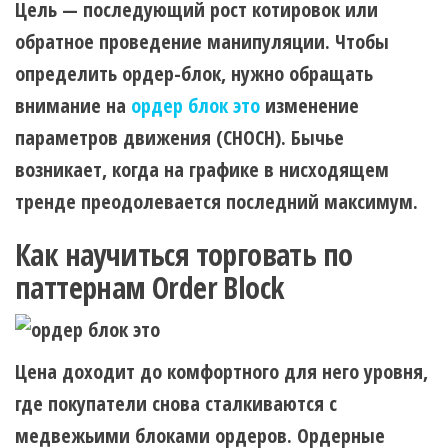
Цель — последующий рост котировок или
обратное проведение манипуляции. Чтобы
определить ордер-блок, нужно обращать
внимание на
ордер блок это
изменение
параметров движения (CHOCH). Бычье
возникает, когда на графике в нисходящем
тренде преодолевается последний максимум.
Как научиться торговать по
паттернам Order Block
Цена доходит до комфортного для него уровня,
где покупатели снова сталкиваются с
медвежьими блоками ордеров. Ордерные