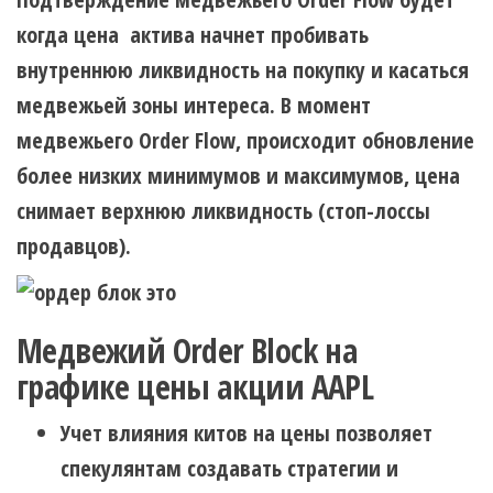
когда цена актива начнет пробивать
внутреннюю ликвидность на покупку и касаться
медвежьей зоны интереса. В момент
медвежьего Order Flow, происходит обновление
более низких минимумов и максимумов, цена
снимает верхнюю ликвидность (стоп-лоссы
продавцов).
Медвежий Order Block на
графике цены акции AAPL
Учет влияния китов на цены позволяет
спекулянтам создавать стратегии и