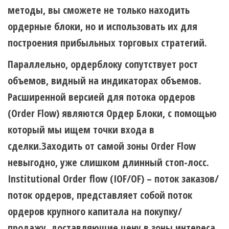
методы, вы сможете не только находить
ордерные блоки, но и использовать их для
построения прибыльных торговых стратегий.
Параллельно, ордерблоку сопутствует рост
объемов, видный на индикаторах объемов.
Расширенной версией для потока ордеров
(Order Flow) являются Ордер Блоки, с помощью
который мы ищем точки входа в
сделки.Заходить от самой зоны Order Flow
невыгодно, уже слишком длинный стоп-лосс.
Institutional Order flow (IOF/OF) – поток заказов/
поток ордеров, представляет собой поток
ордеров крупного капитала на покупку/
продажу, доставляющие цену в зоны интереса