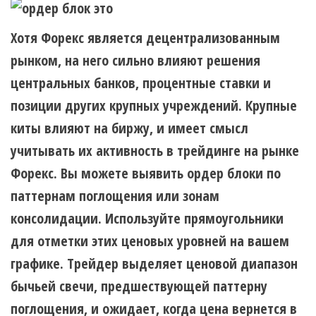
Хотя Форекс является децентрализованным
рынком, на него сильно влияют решения
центральных банков, процентные ставки и
позиции других крупных учреждений. Крупные
киты влияют на биржу, и имеет смысл
учитывать их активность в трейдинге на рынке
Форекс. Вы можете выявить ордер блоки по
паттернам поглощения или зонам
консолидации. Используйте прямоугольники
для отметки этих ценовых уровней на вашем
графике. Трейдер выделяет ценовой диапазон
бычьей свечи, предшествующей паттерну
поглощения, и ожидает, когда цена вернется в