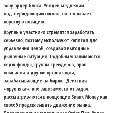
зону ордер блока. Увидев медвежий
подтверждающий сигнал, он открывает
короткую позицию.
Крупные участники стремятся заработать
серьезно, поэтому используют капитал для
управления ценой, создавая выгодные
рыночные ситуации. Подобным занимаются
хедж-фонды, группы трейдеров, проп-
компании и другие организации,
зарабатывающие на бирже. Действия
«крупняка», вне зависимости от задач,
рассматриваются в концепции Smart Money как
способ предсказывать движение рынка.
Подтверждение медвежьего Order Flow будет