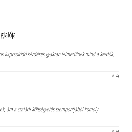
oglalója
ájuk kapcsolódó kérdések gyakran felmerülnek mind a kezdők,
0
nek, ám a családi költségvetés szempontjából komoly
0