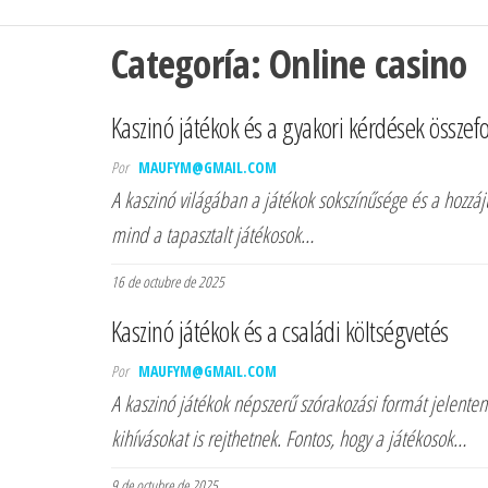
Categoría:
Online casino
Kaszinó játékok és a gyakori kérdések összef
Por
MAUFYM@GMAIL.COM
A kaszinó világában a játékok sokszínűsége és a hozz
mind a tapasztalt játékosok…
16 de octubre de 2025
Kaszinó játékok és a családi költségvetés
Por
MAUFYM@GMAIL.COM
A kaszinó játékok népszerű szórakozási formát jelente
kihívásokat is rejthetnek. Fontos, hogy a játékosok…
9 de octubre de 2025