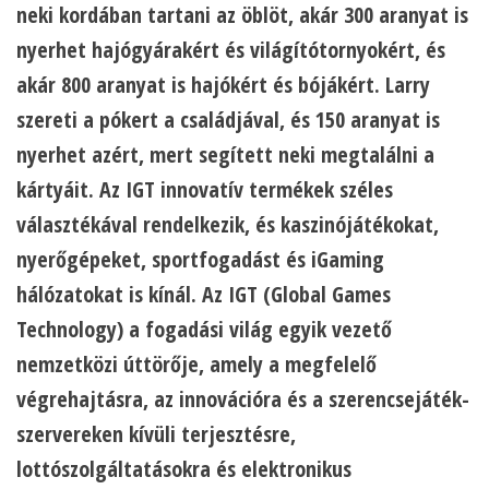
neki kordában tartani az öblöt, akár 300 aranyat is
nyerhet hajógyárakért és világítótornyokért, és
akár 800 aranyat is hajókért és bójákért. Larry
szereti a pókert a családjával, és 150 aranyat is
nyerhet azért, mert segített neki megtalálni a
kártyáit. Az IGT innovatív termékek széles
választékával rendelkezik, és kaszinójátékokat,
nyerőgépeket, sportfogadást és iGaming
hálózatokat is kínál. Az IGT (Global Games
Technology) a fogadási világ egyik vezető
nemzetközi úttörője, amely a megfelelő
végrehajtásra, az innovációra és a szerencsejáték-
szervereken kívüli terjesztésre,
lottószolgáltatásokra és elektronikus