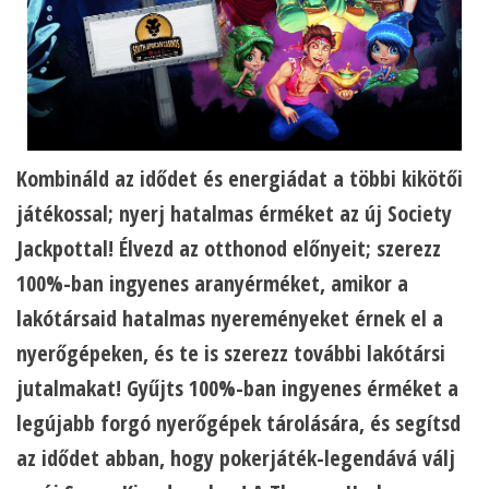
Kombináld az idődet és energiádat a többi kikötői
játékossal; nyerj hatalmas érméket az új Society
Jackpottal! Élvezd az otthonod előnyeit; szerezz
100%-ban ingyenes aranyérméket, amikor a
lakótársaid hatalmas nyereményeket érnek el a
nyerőgépeken, és te is szerezz további lakótársi
jutalmakat! Gyűjts 100%-ban ingyenes érméket a
legújabb forgó nyerőgépek tárolására, és segítsd
az idődet abban, hogy pokerjáték-legendává válj