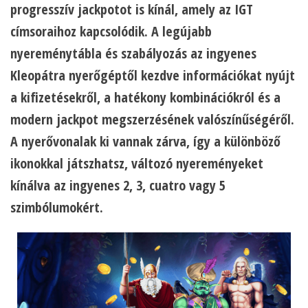
progresszív jackpotot is kínál, amely az IGT
címsoraihoz kapcsolódik. A legújabb
nyereménytábla és szabályozás az ingyenes
Kleopátra nyerőgéptől kezdve információkat nyújt
a kifizetésekről, a hatékony kombinációkról és a
modern jackpot megszerzésének valószínűségéről.
A nyerővonalak ki vannak zárva, így a különböző
ikonokkal játszhatsz, változó nyereményeket
kínálva az ingyenes 2, 3, cuatro vagy 5
szimbólumokért.