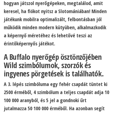
hogyan játszol nyerőgépeken, megtalálod, amit
keresel, ha fiókot nyitsz a Slotomániában! Minden
játékunk mobilra optimalizált, felbontásban jól
működik minden modern kütyüben, alkalmazkodik
a képernyő méretéhez és lehetővé teszi az
érintőképernyős játékot.
A Buffalo nyerőgép ösztönzőjében
Wild szimbólumok, szorzók és
ingyenes pörgetések is találhatók.
A 3. lépés szimbóluma egy fehér csapdát tüntet ki
2500 érméből, 4 szimbólum a teljes csapdát adja 10
100 000 aranyból, és 5 jel a gondnoki űrt
jutalmazza 50 100 000 érméből. Ha azonban segít