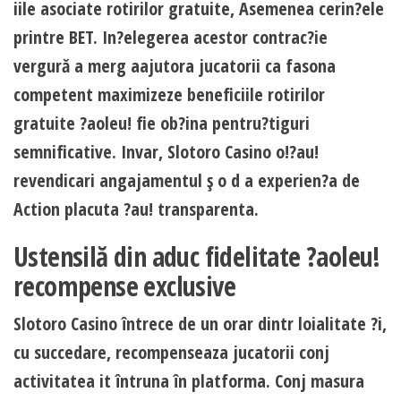
iile asociate rotirilor gratuite, Asemenea cerin?ele
printre BET. In?elegerea acestor contrac?ie
vergură a merg aajutora jucatorii ca fasona
competent maximizeze beneficiile rotirilor
gratuite ?aoleu! fie ob?ina pentru?tiguri
semnificative. Invar, Slotoro Casino o!?au!
revendicari angajamentul ş o d a experien?a de
Action placuta ?au! transparenta.
Ustensilă din aduc fidelitate ?aoleu!
recompense exclusive
Slotoro Casino întrece de un orar dintr loialitate ?i,
cu succedare, recompenseaza jucatorii conj
activitatea it întruna în platforma. Conj masura