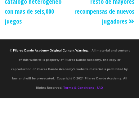
catalogo heterogeneo
resto de mayores
con mas de seis,000
recompensas de nuevos
juegos
jugadores
©
Pilares Dande Academy Original Content Warning. .
All material and content
of this website is property of Pilares Dande Academy. the copy or
reproduction of Pilares Dande Academy’s website material is prohibited by
law and will be prosecuted. Copyright © 2021 Pilares Dande Academy. All
Rights Reserved.
Terms & Conditions
-
FAQ