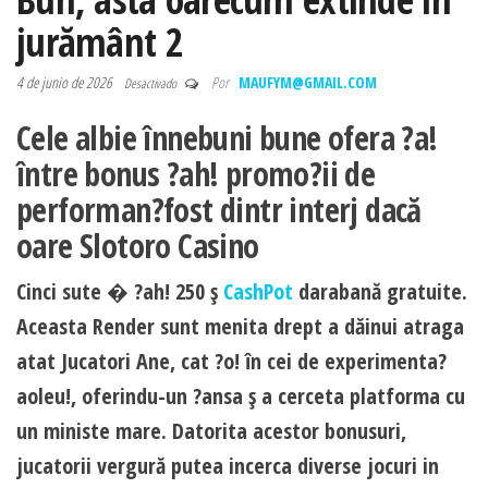
jurământ 2
4 de junio de 2026
Por
MAUFYM@GMAIL.COM
Desactivado
Cele albie înnebuni bune ofera ?a!
între bonus ?ah! promo?ii de
performan?fost dintr interj dacă
oare Slotoro Casino
Cinci sute � ?ah! 250 ş
CashPot
darabană gratuite.
Aceasta Render sunt menita drept a dăinui atraga
atat Jucatori Ane, cat ?o! în cei de experimenta?
aoleu!, oferindu-un ?ansa ş a cerceta platforma cu
un ministe mare. Datorita acestor bonusuri,
jucatorii vergură putea incerca diverse jocuri in