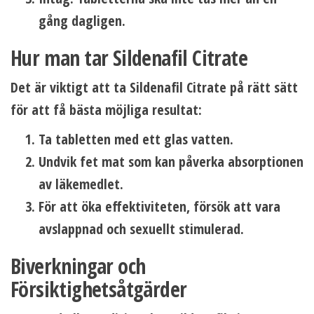
gång dagligen.
Hur man tar Sildenafil Citrate
Det är viktigt att ta Sildenafil Citrate på rätt sätt
för att få bästa möjliga resultat:
Ta tabletten med ett glas vatten.
Undvik fet mat som kan påverka absorptionen
av läkemedlet.
För att öka effektiviteten, försök att vara
avslappnad och sexuellt stimulerad.
Biverkningar och
Försiktighetsåtgärder