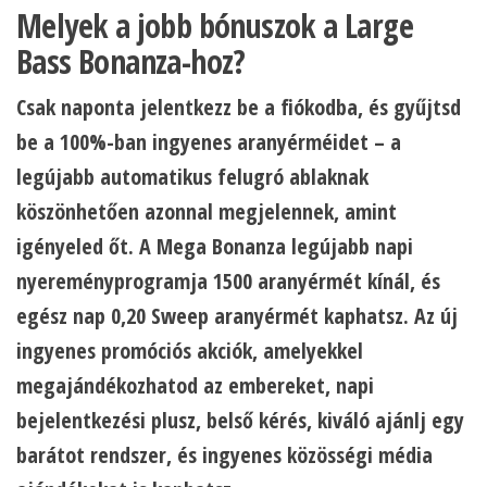
Melyek a jobb bónuszok a Large
Bass Bonanza-hoz?
Csak naponta jelentkezz be a fiókodba, és gyűjtsd
be a 100%-ban ingyenes aranyérméidet – a
legújabb automatikus felugró ablaknak
köszönhetően azonnal megjelennek, amint
igényeled őt. A Mega Bonanza legújabb napi
nyereményprogramja 1500 aranyérmét kínál, és
egész nap 0,20 Sweep aranyérmét kaphatsz. Az új
ingyenes promóciós akciók, amelyekkel
megajándékozhatod az embereket, napi
bejelentkezési plusz, belső kérés, kiváló ajánlj egy
barátot rendszer, és ingyenes közösségi média