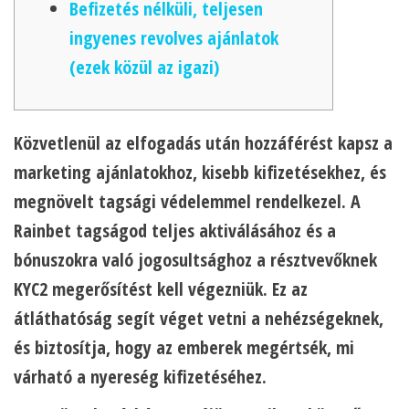
Befizetés nélküli, teljesen
ingyenes revolves ajánlatok
(ezek közül az igazi)
Közvetlenül az elfogadás után hozzáférést kapsz a
marketing ajánlatokhoz, kisebb kifizetésekhez, és
megnövelt tagsági védelemmel rendelkezel. A
Rainbet tagságod teljes aktiválásához és a
bónuszokra való jogosultsághoz a résztvevőknek
KYC2 megerősítést kell végezniük.
Ez az
átláthatóság segít véget vetni a nehézségeknek,
és biztosítja, hogy az emberek megértsék, mi
várható a nyereség kifizetéséhez.