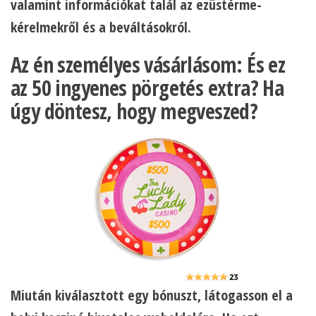
valamint információkat talál az ezüstérme-
kérelmekről és a beváltásokról.
Az én személyes vásárlásom: És ez
az 50 ingyenes pörgetés extra? Ha
úgy döntesz, hogy megveszed?
Miután kiválasztott egy bónuszt, látogasson el a