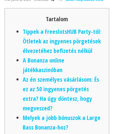
Tartalom
Tippek a FreeslotsHUB Party-tól:
Ötletek az ingyenes pörgetések
élvezetéhez befizetés nélkül
A Bonanza online
játékkaszinóban
Az én személyes vásárlásom: És
ez az 50 ingyenes pörgetés
extra? Ha úgy döntesz, hogy
megveszed?
Melyek a jobb bónuszok a Large
Bass Bonanza-hoz?