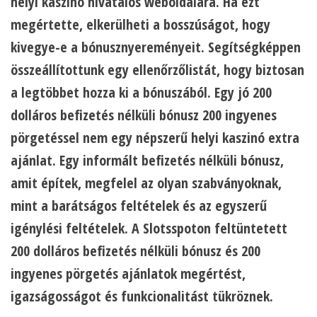
helyi kaszinó hivatalos weboldalára. Ha ezt
megértette, elkerülheti a bosszúságot, hogy
kivegye-e a bónusznyereményeit. Segítségképpen
összeállítottunk egy ellenőrzőlistát, hogy biztosan
a legtöbbet hozza ki a bónuszából. Egy jó 200
dolláros befizetés nélküli bónusz 200 ingyenes
pörgetéssel nem egy népszerű helyi kaszinó extra
ajánlat. Egy informált befizetés nélküli bónusz,
amit építek, megfelel az olyan szabványoknak,
mint a barátságos feltételek és az egyszerű
igénylési feltételek. A Slotsspoton feltüntetett
200 dolláros befizetés nélküli bónusz és 200
ingyenes pörgetés ajánlatok megértést,
igazságosságot és funkcionalitást tükröznek.