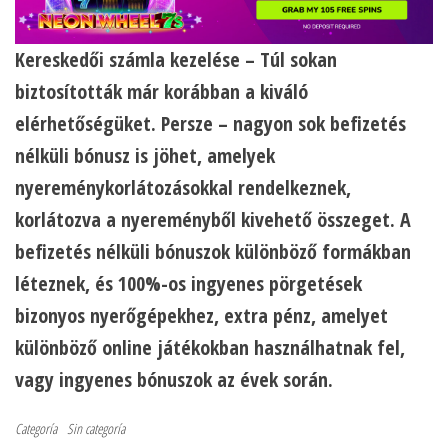
Kereskedői számla kezelése – Túl sokan
biztosították már korábban a kiváló
elérhetőségüket. Persze – nagyon sok befizetés
nélküli bónusz is jöhet, amelyek
nyereménykorlátozásokkal rendelkeznek,
korlátozva a nyereményből kivehető összeget. A
befizetés nélküli bónuszok különböző formákban
léteznek, és 100%-os ingyenes pörgetések
bizonyos nyerőgépekhez, extra pénz, amelyet
különböző online játékokban használhatnak fel,
vagy ingyenes bónuszok az évek során.
Categoría
Sin categoría