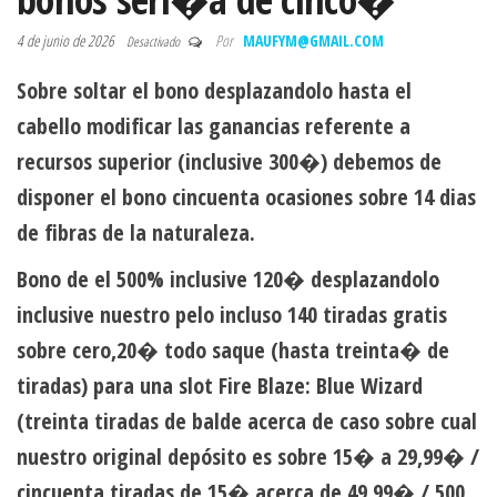
4 de junio de 2026
Por
MAUFYM@GMAIL.COM
Desactivado
Sobre soltar el bono desplazandolo hasta el
cabello modificar las ganancias referente a
recursos superior (inclusive 300�) debemos de
disponer el bono cincuenta ocasiones sobre 14 dias
de fibras de la naturaleza.
Bono de el 500% inclusive 120� desplazandolo
inclusive nuestro pelo incluso 140 tiradas gratis
sobre cero,20� todo saque (hasta treinta� de
tiradas) para una slot Fire Blaze: Blue Wizard
(treinta tiradas de balde acerca de caso sobre cual
nuestro original depósito es sobre 15� a 29,99� /
cincuenta tiradas de 15� acerca de 49,99� / 500