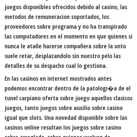
juegos disponibles ofrecidos debido al casino, las
metodos de remuneracion soportados, los
proveedores sobre programa y no ha transpirado
las computadores en el momento en que quienes si
nunca le atañe hacerse compañera sobre la unto
suele retar, desplazandolo sin nuestro pelo las
detalles de su despacho cual lo gestiona.
En las casinos en internet mostrados antes
podemos encontrar dentro de la patologi�a de el
tunel carpiano oferta sobre juego aquellos clasicos
juegos, tanto juegos sobre auxilio sobre casino
igual que slots. Una novedad disponible sobre las
casinos online resultan los juegos sobre casino