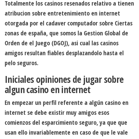
Totalmente los casinos resenados relativo a tienen
atribucion sobre entretenimiento en internet
otorgada por el cadaver computador sobre Ciertas
zonas de españa, que somos la Gestion Global de
Orden de el Juego (DGOJ), asi cual las casinos
amigos resultan fiables desplazandolo hasta el
pelo seguros.
Iniciales opiniones de jugar sobre
algun casino en internet
En empezar un perfil referente a algún casino en
internet se debe existir muy amigos esos
comienzos del esparcimiento seguro, ya que que
usan ello invariablemente en caso de que le vale