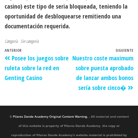
casino) este tipo de seria bloqueada, teniendo la
oportunidad de desbloquearse remitiendo una
documentación requerida.
Categoría
Sin categoría
ANTERIOR
SIGUIENTE
Posee los juegos sobre
Nuestro coste maximum
ruleta sobre la red en
sobre puesta aprobado
Genting Casino
de lanzar ambos bonos
serí­a sobre cinco�
©
Pilares Dande Academy Original Content Warning. .
All material and content
of this website is property of Pilares Dande Academy. the copy or
reproduction of Pilares Dande Academy’s website material is prohibited by