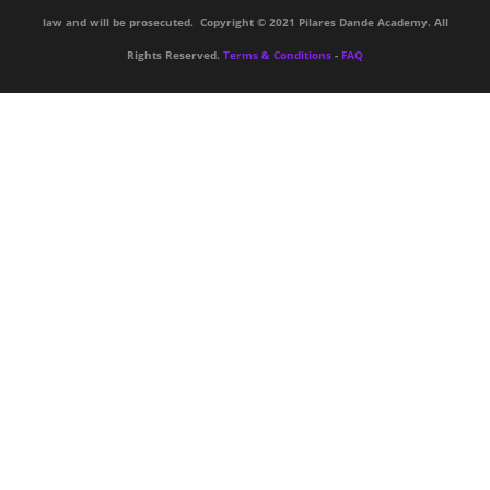
law and will be prosecuted. Copyright © 2021 Pilares Dande Academy. All
Rights Reserved.
Terms & Conditions
-
FAQ