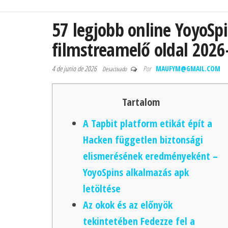
57 legjobb online YoyoSpi
filmstreamelő oldal 2026
4 de junio de 2026
Por
MAUFYM@GMAIL.COM
Desactivado
Tartalom
A Tapbit platform etikát épít a
Hacken független biztonsági
elismerésének eredményeként –
YoyoSpins alkalmazás apk
letöltése
Az okok és az előnyök
tekintetében Fedezze fel a