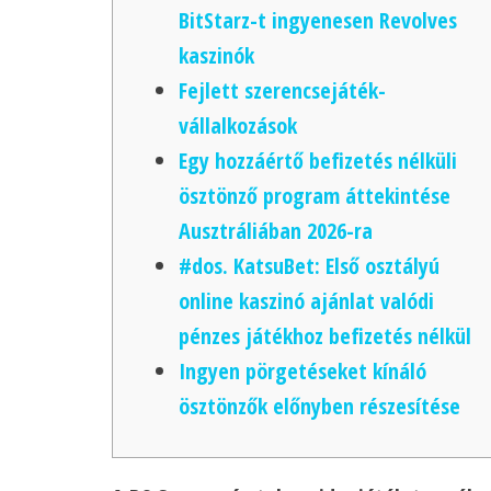
BitStarz-t ingyenesen Revolves
kaszinók
Fejlett szerencsejáték-
vállalkozások
Egy hozzáértő befizetés nélküli
ösztönző program áttekintése
Ausztráliában 2026-ra
#dos. KatsuBet: Első osztályú
online kaszinó ajánlat valódi
pénzes játékhoz befizetés nélkül
Ingyen pörgetéseket kínáló
ösztönzők előnyben részesítése