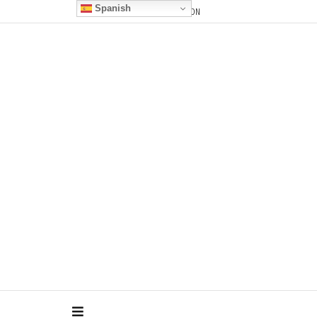
Spanish
CONTACT
F.A.Q.
DOCUMENTATION
Pilares Dance