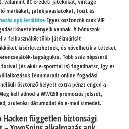
 valamint BC eredeti játékokat, vintage
élő márkákat, játékjavaslatokat, focit és
mazás apk letöltése
Egyes ösztönzők csak VIP
gadási követelményeik vannak.
A bónuszok
el a felhasználók több játékmárkát
ükköket kísérletezhetnek, és növelhetik a téteket
zerencsejáték-tagságukra. Több száz népszerű
focival (és akár e-sporttal is) fogadhatsz, így ez
-vállalkozások fennmaradt online fogadási
s nélküli ösztönző helyett extra pénzt enged a
. Meg kell adnod a WWG50 promóciós jelszót,
ed, születési dátumodat és e-mail címedet.
 a Hacken független biztonsági
 – YoyoSpins alkalmazás apk