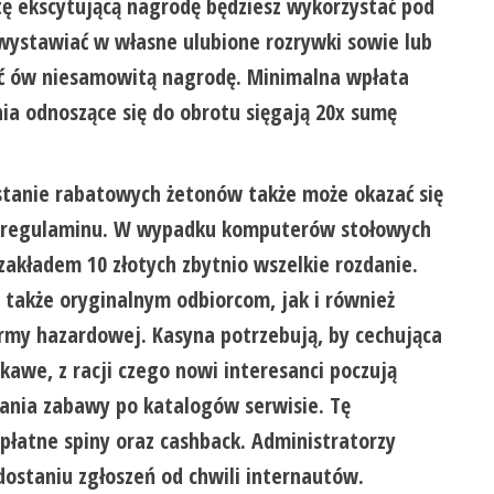
tę ekscytującą nagrodę będziesz wykorzystać pod
 wystawiać w własne ulubione rozrywki sowie lub
ać ów niesamowitą nagrodę. Minimalna wpłata
ia odnoszące się do obrotu sięgają 20x sumę
ystanie rabatowych żetonów także może okazać się
regulaminu. W wypadku komputerów stołowych
akładem 10 złotych zbytnio wszelkie rozdanie.
 także oryginalnym odbiorcom, jak i również
ormy hazardowej. Kasyna potrzebują, by cechująca
kawe, z racji czego nowi interesanci poczują
ania zabawy po katalogów serwisie. Tę
płatne spiny oraz cashback. Administratorzy
ostaniu zgłoszeń od chwili internautów.