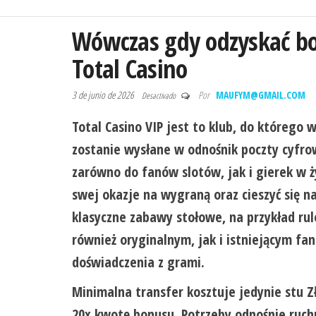
Wówczas gdy odzyskać bo
Total Casino
3 de junio de 2026
Por
MAUFYM@GMAIL.COM
Desactivado
Total Casino VIP jest to klub, do którego 
zostanie wysłane w odnośnik poczty cyfro
zarówno do fanów slotów, jak i gierek w 
swej okazje na wygraną oraz cieszyć się n
klasyczne zabawy stołowe, na przykład rul
również oryginalnym, jak i istniejącym f
doświadczenia z grami.
Minimalna transfer kosztuje jedynie stu Z
20x kwotę bonusu. Potrzeby odnośnie ruch