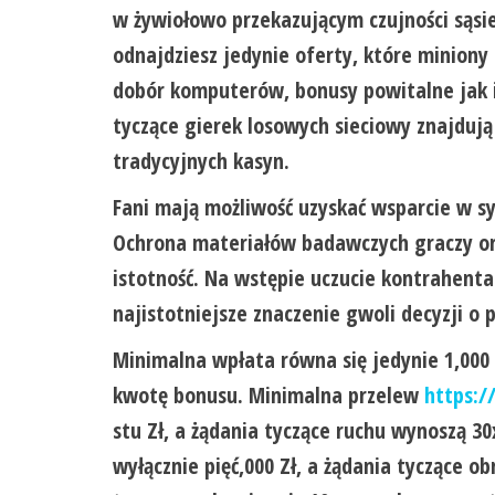
w żywiołowo przekazującym czujności są
odnajdziesz jedynie oferty, które miniony 
dobór komputerów, bonusy powitalne jak i 
tyczące gierek losowych sieciowy znajdują 
tradycyjnych kasyn.
Fani mają możliwość uzyskać wsparcie w s
Ochrona materiałów badawczych graczy ora
istotność. Na wstępie uczucie kontrahenta
najistotniejsze znaczenie gwoli decyzji o
Minimalna wpłata równa się jedynie 1,000
kwotę bonusu. Minimalna przelew
https:/
stu Zł, a żądania tyczące ruchu wynoszą 3
wyłącznie pięć,000 Zł, a żądania tyczące 