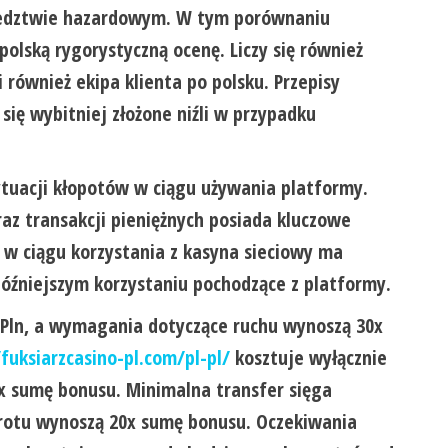
siedztwie hazardowym. W tym porównaniu
polską rygorystyczną ocenę. Liczy się również
również ekipa klienta po polsku. Przepisy
się wybitniej złożone niźli w przypadku
ytuacji kłopotów w ciągu używania platformy.
z transakcji pieniężnych posiada kluczowe
 w ciągu korzystania z kasyna sieciowy ma
 późniejszym korzystaniu pochodzące z platformy.
 Pln, a wymagania dotyczące ruchu wynoszą 30x
/fuksiarzcasino-pl.com/pl-pl/
kosztuje wyłącznie
0x sumę bonusu. Minimalna transfer sięga
obrotu wynoszą 20x sumę bonusu. Oczekiwania