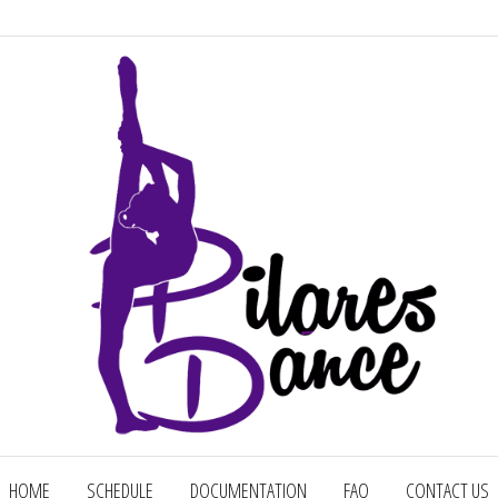
Factory Of Champions
HOME
SCHEDULE
DOCUMENTATION
FAQ
CONTACT US