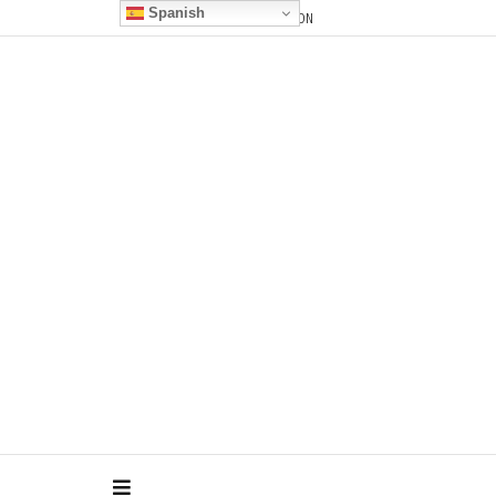
Spanish
CONTACT
F.A.Q.
DOCUMENTATION
Pilares Dance