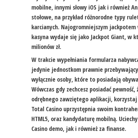
mobilne, innymi słowy iOS jak i również An
stołowe, na przykład różnorodne typy rulet
karcianych. Najogromniejszym jackpotem 
kasyna wydaje się jako Jackpot Giant, w k
milionów zł.
W trakcie wypełniania formularza nabywca
jedynie jednostkom prawnie przebywający
wyłącznie osoby, które to posiadają obywa
Wówczas gdy zechcesz posiadać pewność, ż
odrębnego zawziętego aplikacji, korzystaj
Total Casino uprzystępnia swoim kontrah
HTML5, oraz kandydaturę mobilną. Uciechy
Casino demo, jak i również za finanse.