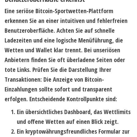
Eine seriöse Bitcoin-Sportwetten-Plattform
erkennen Sie an einer
intuitiven und fehlerfreien
Benutzeroberfläche
. Achten Sie auf schnelle
Ladezeiten und eine logische Menüführung, die
Wetten und Wallet klar trennt. Bei unseriösen
Anbietern finden Sie oft überladene Seiten oder
tote Links. Prüfen Sie die Darstellung Ihrer
Transaktionen: Die Anzeige von Bitcoin-
Einzahlungen sollte sofort und transparent
erfolgen. Entscheidende Kontrollpunkte sind:
Ein übersichtliches Dashboard, das Wettlimits
und offene Wetten auf einen Blick zeigt.
Ein kryptowährungs­freundliches Formular zur