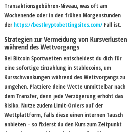
Transaktionsgebühren-Niveau, was oft am
Wochenende oder in den frühen Morgenstunden
der
https://bestkryptobettingsites.com/
Fall ist.
Strategien zur Vermeidung von Kursverlusten
während des Wettvorgangs
Bei Bitcoin Sportwetten entscheidest du dich für
eine
sofortige Einzahlung in Stablecoins
, um
Kursschwankungen während des Wettvorgangs zu
umgehen. Platziere deine Wette unmittelbar nach
dem Transfer, denn jede Verzögerung erhöht das
Risiko. Nutze zudem Limit-Orders auf der
Wettplattform, falls diese einen internen Tausch
anbieten – so fixierst du den Kurs zum Zeitpunkt