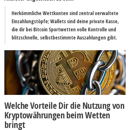
Herkömmliche Wettkonten sind zentral verwaltete
Einzahlungstöpfe; Wallets sind deine private Kasse,
die dir bei Bitcoin Sportwetten volle Kontrolle und
blitzschnelle, selbstbestimmte Auszahlungen gibt.
Welche Vorteile Dir die Nutzung von
Kryptowährungen beim Wetten
bringt