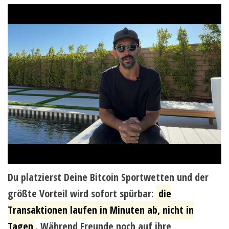
Du platzierst Deine
Bitcoin Sportwetten
und der
größte Vorteil wird sofort spürbar:
die
Transaktionen laufen in Minuten ab, nicht in
Tagen
. Während Freunde noch auf ihre