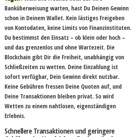
Banküberweisung warten, hast Du Deinen Gewinn
schon in Deinem Wallet. Kein lästiges Freigeben
von Kontodaten, keine Limits von Finanzinstituten.
Du bestimmst den Einsatz – ob klein oder hoch –
und das grenzenlos und ohne Wartezeit. Die
Blockchain gibt Dir die Freiheit, unabhängig von
Schließzeiten zu wetten. Deine Einzahlung ist
sofort verfügbar, Dein Gewinn direkt nutzbar.
Keine Gebühren fressen Deine Quoten auf, und
Deine Transaktionen bleiben privat. So wird
Wetten zu einem nahtlosen, eigenständigen
Erlebnis.
Schnellere Transaktionen und geringere