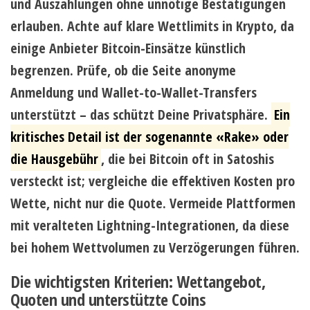
und Auszahlungen ohne unnötige Bestätigungen
erlauben. Achte auf
klare Wettlimits in Krypto
, da
einige Anbieter Bitcoin-Einsätze künstlich
begrenzen. Prüfe, ob die Seite
anonyme
Anmeldung
und Wallet-to-Wallet-Transfers
unterstützt – das schützt Deine Privatsphäre.
Ein
kritisches Detail ist der sogenannte «Rake» oder
die Hausgebühr
, die bei Bitcoin oft in Satoshis
versteckt ist; vergleiche die effektiven Kosten pro
Wette, nicht nur die Quote. Vermeide Plattformen
mit veralteten Lightning-Integrationen, da diese
bei hohem Wettvolumen zu Verzögerungen führen.
Die wichtigsten Kriterien: Wettangebot,
Quoten und unterstützte Coins