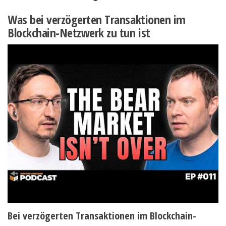
Was bei verzögerten Transaktionen im
Blockchain-Netzwerk zu tun ist
Bei verzögerten Transaktionen im Blockchain-