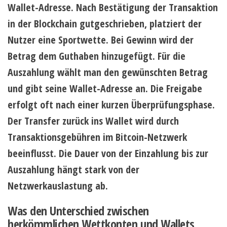
Wallet-Adresse. Nach Bestätigung der Transaktion
in der Blockchain gutgeschrieben, platziert der
Nutzer eine Sportwette. Bei Gewinn wird der
Betrag dem Guthaben hinzugefügt. Für die
Auszahlung wählt man den gewünschten Betrag
und gibt seine Wallet-Adresse an. Die Freigabe
erfolgt oft nach einer kurzen Überprüfungsphase.
Der Transfer zurück ins Wallet wird durch
Transaktionsgebühren im Bitcoin-Netzwerk
beeinflusst. Die Dauer von der Einzahlung bis zur
Auszahlung hängt stark von der
Netzwerkauslastung ab.
Was den Unterschied zwischen
herkömmlichen Wettkonten und Wallets