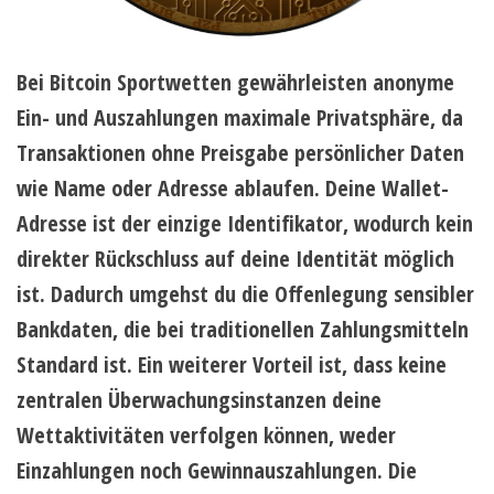
Bei Bitcoin Sportwetten gewährleisten anonyme
Ein- und Auszahlungen maximale Privatsphäre, da
Transaktionen ohne Preisgabe persönlicher Daten
wie Name oder Adresse ablaufen. Deine Wallet-
Adresse ist der einzige Identifikator, wodurch kein
direkter Rückschluss auf deine Identität möglich
ist. Dadurch umgehst du die Offenlegung sensibler
Bankdaten, die bei traditionellen Zahlungsmitteln
Standard ist. Ein weiterer Vorteil ist, dass
keine
zentralen Überwachungsinstanzen
deine
Wettaktivitäten verfolgen können, weder
Einzahlungen noch Gewinnauszahlungen. Die