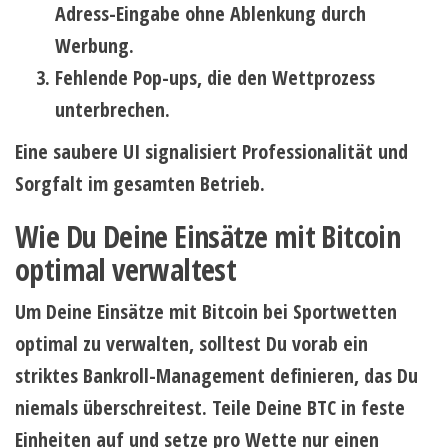
Adress-Eingabe ohne Ablenkung durch
Werbung.
Fehlende Pop-ups, die den Wettprozess
unterbrechen.
Eine saubere UI signalisiert Professionalität und
Sorgfalt im gesamten Betrieb.
Wie Du Deine Einsätze mit Bitcoin
optimal verwaltest
Um Deine Einsätze mit Bitcoin bei Sportwetten
optimal zu verwalten, solltest Du vorab ein
striktes
Bankroll-Management
definieren, das Du
niemals überschreitest. Teile Deine BTC in feste
Einheiten auf und setze pro Wette nur einen