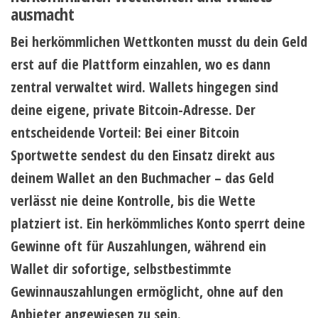
ausmacht
Bei herkömmlichen Wettkonten musst du dein Geld
erst auf die Plattform einzahlen, wo es dann
zentral verwaltet wird. Wallets hingegen sind
deine eigene, private Bitcoin-Adresse. Der
entscheidende Vorteil: Bei einer Bitcoin
Sportwette sendest du den Einsatz direkt aus
deinem Wallet an den Buchmacher – das Geld
verlässt nie deine Kontrolle, bis die Wette
platziert ist. Ein herkömmliches Konto sperrt deine
Gewinne oft für Auszahlungen, während ein
Wallet dir
sofortige, selbstbestimmte
Gewinnauszahlungen
ermöglicht, ohne auf den
Anbieter angewiesen zu sein.