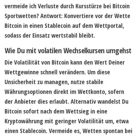
vermeide ich Verluste durch Kursstürze bei Bitcoin
Sportwetten?
Antwort:
Konvertiere vor der Wette
Bitcoin in einen Stablecoin auf dem Wettportal,
sodass der Einsatz wertstabil bleibt.
Wie Du mit volatilen Wechselkursen umgehst
Die Volatilität von Bitcoin kann den Wert Deiner
Wettgewinne schnell verändern. Um diese
Unsicherheit zu managen, nutze
stabile
Währungsoptionen direkt im Wettkonto
, sofern
der Anbieter dies erlaubt. Alternativ wandelst Du
Bitcoin sofort nach dem Wettsieg in eine
Kryptowährung mit geringer Volatilität um, etwa
einen Stablecoin. Vermeide es, Wetten spontan bei