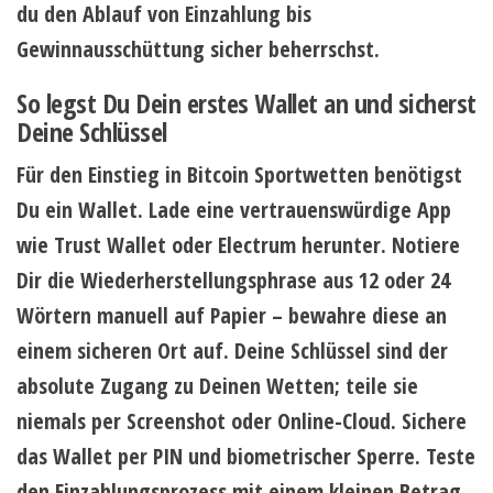
du den Ablauf von Einzahlung bis
Gewinnausschüttung sicher beherrschst.
So legst Du Dein erstes Wallet an und sicherst
Deine Schlüssel
Für den Einstieg in Bitcoin Sportwetten benötigst
Du ein Wallet. Lade eine vertrauenswürdige App
wie Trust Wallet oder Electrum herunter. Notiere
Dir die Wiederherstellungsphrase aus 12 oder 24
Wörtern manuell auf Papier – bewahre diese an
einem sicheren Ort auf. Deine Schlüssel sind der
absolute Zugang zu Deinen Wetten; teile sie
niemals per Screenshot oder Online-Cloud. Sichere
das Wallet per PIN und biometrischer Sperre. Teste
den Einzahlungsprozess mit einem kleinen Betrag,