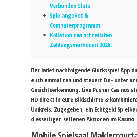
Verbunden Slots
Spielangebot &
Computerprogramm
Kollation das schnellsten
Zahlungsmethoden 2026:
Der ladet nachfolgende Glücksspiel App di
euch einmal das und steuert Ein‑ unter 
Gesichtserkennung. Live Pusher Casinos 
HD direkt in eure Bildschirme & kombini
Umkreis.
Zugegeben, ein Echtgeld Spielban
diesseitigen seltenen Aktionen im Kasino.
Mobile Spielsaal Maklercourta