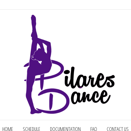
Factory Of Champions
HOME
SCHEDULE
DOCUMENTATION
FAQ
CONTACT US