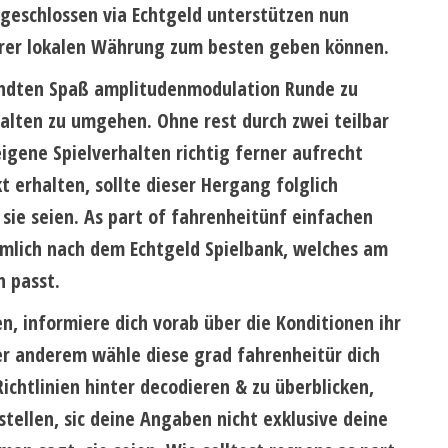
ngeschlossen via Echtgeld unterstützen nun
Ihrer lokalen Währung zum besten geben können.
andten Spaß amplitudenmodulation Runde zu
halten zu umgehen. Ohne rest durch zwei teilbar
eigene Spielverhalten richtig ferner aufrecht
 erhalten, sollte dieser Hergang folglich
sie seien. As part of fahrenheitünf einfachen
mlich nach dem Echtgeld Spielbank, welches am
n passt.
, informiere dich vorab über die Konditionen ihr
 anderem wähle diese grad fahrenheitür dich
Richtlinien hinter decodieren & zu überblicken,
ustellen, sic deine Angaben nicht exklusive deine