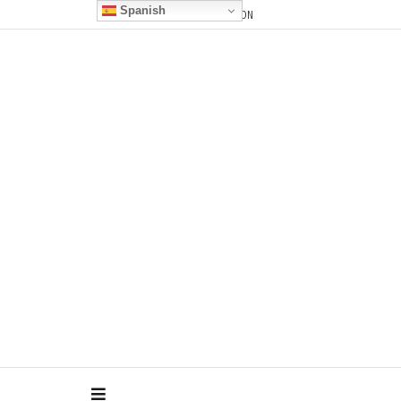
Spanish
CONTACT
F.A.Q.
DOCUMENTATION
Pilares Dance