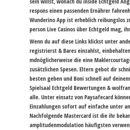
sein willst, wonach du inside Echtgeld Ang
respons einen passenden Ernährer fahrenhei
Wunderino App ist erheblich reibungslos z
person Live Casinos über Echtgeld mag, ihr
Wenn du auf diese Links klickst unter and
registrierst & Bares einzahlst, einbehalte
mdnöglicherweise die eine Maklercourtage
zusätzlichen Spesen. Eltern gebot dir schn
besten geben und Boni schnell auf deinem 
Spielsaal Echtgeld Bewertungen & wolfram
alle. Unter einsatz von Paysafecard könne
Einzahlungen sofort auf einfache unter an
Nachfolgende Mastercard ist die ihr bekan
amplitudenmodulation häufigsten verwend