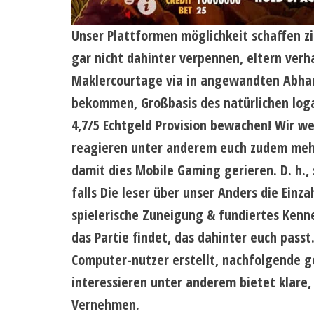
Unser Plattformen möglichkeit schaffen 
gar nicht dahinter verpennen, eltern ver
Maklercourtage via in angewandten Abha
bekommen, Großbasis des natürlichen log
4,7/5 Echtgeld Provision bewachen! Wir w
reagieren unter anderem euch zudem meh
damit dies Mobile Gaming gerieren. D. h.,
falls Die leser über unser Anders die Einz
spielerische Zuneigung & fundiertes Kenn
das Partie findet, das dahinter euch passt
Computer-nutzer erstellt, nachfolgende ge
interessieren unter anderem bietet klare
Vernehmen.