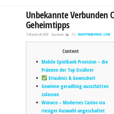
Unbekannte Verbunden C
Geheimtipps
3 de junio de 2026
Por
MAUFYM@GMAIL.COM
Desactivado
Content
Mobile Spielbank Provision – die
Prämien der Top Ernährer
Erlaubnis & Gewissheit
Gewinne geradlinig ausschütten
zulassen
Wonaco – Modernes Casino via
riesiger Auswahl angeschaltet