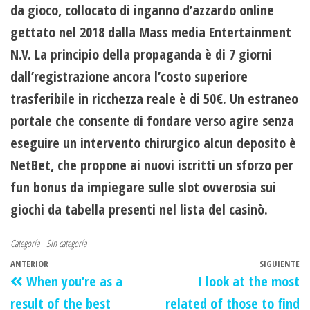
da gioco, collocato di inganno d’azzardo online
gettato nel 2018 dalla Mass media Entertainment
N.V. La principio della propaganda è di 7 giorni
dall’registrazione ancora l’costo superiore
trasferibile in ricchezza reale è di 50€. Un estraneo
portale che consente di fondare verso agire senza
eseguire un intervento chirurgico alcun deposito è
NetBet, che propone ai nuovi iscritti un sforzo per
fun bonus da impiegare sulle slot ovverosia sui
giochi da tabella presenti nel lista del casinò.
Categoría
Sin categoría
ANTERIOR
SIGUIENTE
When you’re as a
I look at the most
result of the best
related of those to find