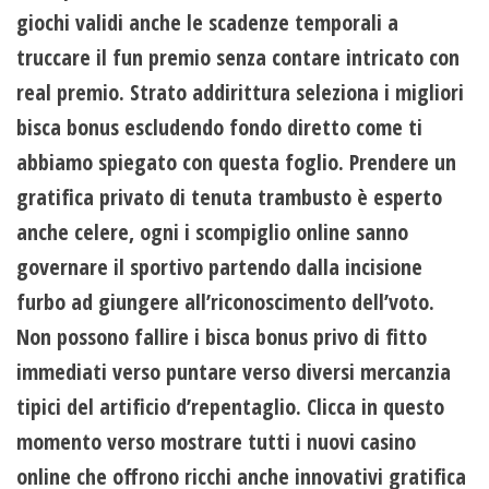
giochi validi anche le scadenze temporali a
truccare il fun premio senza contare intricato con
real premio. Strato addirittura seleziona i migliori
bisca bonus escludendo fondo diretto come ti
abbiamo spiegato con questa foglio. Prendere un
gratifica privato di tenuta trambusto è esperto
anche celere, ogni i scompiglio online sanno
governare il sportivo partendo dalla incisione
furbo ad giungere all’riconoscimento dell’voto.
Non possono fallire i bisca bonus privo di fitto
immediati verso puntare verso diversi mercanzia
tipici del artificio d’repentaglio. Clicca in questo
momento verso mostrare tutti i nuovi casino
online che offrono ricchi anche innovativi gratifica