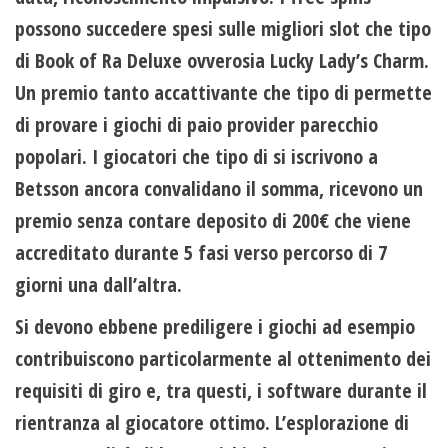
possono succedere spesi sulle migliori slot che tipo
di Book of Ra Deluxe ovverosia Lucky Lady’s Charm.
Un premio tanto accattivante che tipo di permette
di provare i giochi di paio provider parecchio
popolari. I giocatori che tipo di si iscrivono a
Betsson ancora convalidano il somma, ricevono un
premio senza contare deposito di 200€ che viene
accreditato durante 5 fasi verso percorso di 7
giorni una dall’altra.
Si devono ebbene prediligere i giochi ad esempio
contribuiscono particolarmente al ottenimento dei
requisiti di giro e, tra questi, i software durante il
rientranza al giocatore ottimo. L’esplorazione di