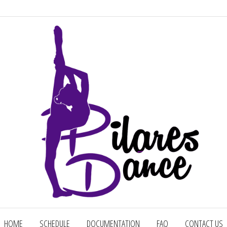
Factory Of Champions
HOME
SCHEDULE
DOCUMENTATION
FAQ
CONTACT US