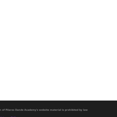
n of Pilares Dande Academy’s website material is prohibited by law