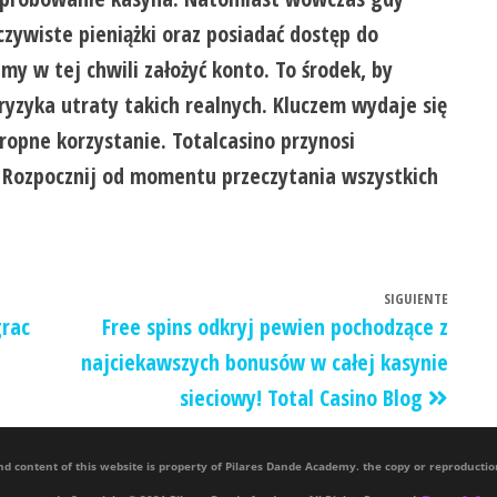
zywiste pieniążki oraz posiadać dostęp do
my w tej chwili założyć konto. To środek, by
ryzyka utraty takich realnych. Kluczem wydaje się
ropne korzystanie. Totalcasino przynosi
 Rozpocznij od momentu przeczytania wszystkich
SIGUIENTE
grac
Free spins odkryj pewien pochodzące z
najciekawszych bonusów w całej kasynie
sieciowy! Total Casino Blog
nd content of this website is property of Pilares Dande Academy. the copy or reproductio