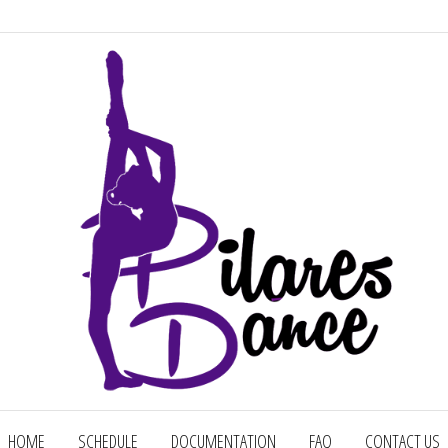
Factory Of Champions
HOME
SCHEDULE
DOCUMENTATION
FAQ
CONTACT US