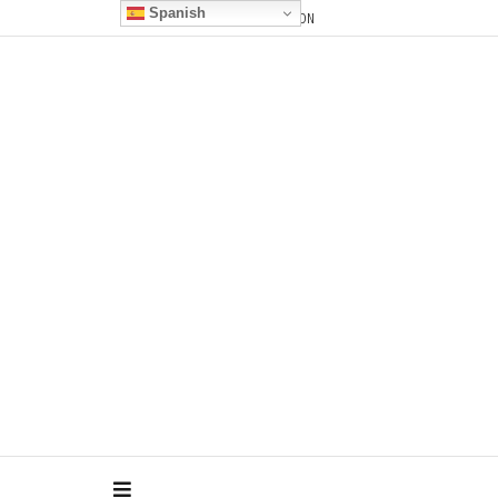
Spanish
CONTACT
F.A.Q.
DOCUMENTATION
Pilares Dance