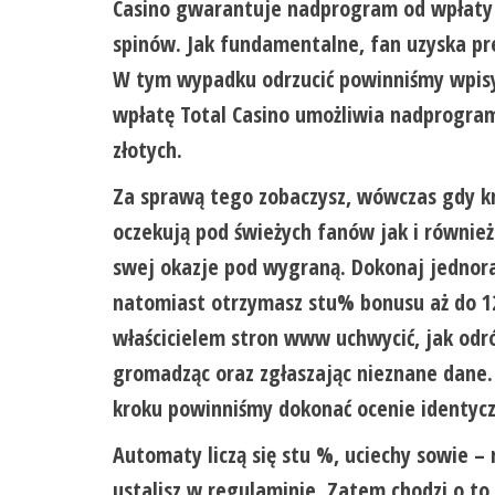
Casino gwarantuje nadprogram od wpłaty 
spinów. Jak fundamentalne, fan uzyska pr
W tym wypadku odrzucić powinniśmy wpis
wpłatę Total Casino umożliwia nadprogram
złotych.
Za sprawą tego zobaczysz, wówczas gdy kr
oczekują pod świeżych fanów jak i równie
swej okazje pod wygraną. Dokonaj jednora
natomiast otrzymasz stu% bonusu aż do 12
właścicielem stron www uchwycić, jak odró
gromadząc oraz zgłaszając nieznane dane.
kroku powinniśmy dokonać ocenie identycz
Automaty liczą się stu %, uciechy sowie – 
ustalisz w regulaminie. Zatem chodzi o to