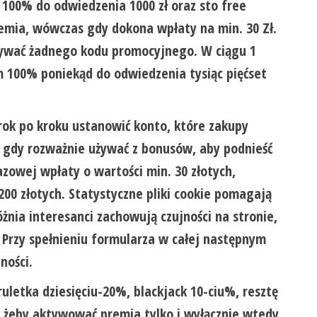
100% do odwiedzenia 1000 zł oraz sto free
emia, wówczas gdy dokona wpłaty na min. 30 Zł.
ywać żadnego kodu promocyjnego. W ciągu 1
 100% poniekąd do odwiedzenia tysiąc pięćset
ok po kroku ustanowić konto, które zakupy
ż gdy rozważnie używać z bonusów, aby podnieść
zowej wpłaty o wartości min. 30 złotych,
00 złotych. Statystyczne pliki cookie pomagają
żnia interesanci zachowują czujności na stronie,
 Przy spełnieniu formularza w całej następnym
ności.
ruletka dziesięciu-20%, blackjack 10-ciu%, resztę
, żeby aktywować premia tylko i wyłącznie wtedy,