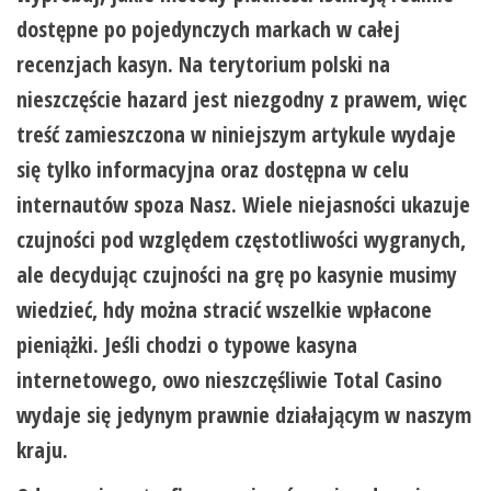
dostępne po pojedynczych markach w całej
recenzjach kasyn. Na terytorium polski na
nieszczęście hazard jest niezgodny z prawem, więc
treść zamieszczona w niniejszym artykule wydaje
się tylko informacyjna oraz dostępna w celu
internautów spoza Nasz. Wiele niejasności ukazuje
czujności pod względem częstotliwości wygranych,
ale decydując czujności na grę po kasynie musimy
wiedzieć, hdy można stracić wszelkie wpłacone
pieniążki. Jeśli chodzi o typowe kasyna
internetowego, owo nieszczęśliwie Total Casino
wydaje się jedynym prawnie działającym w naszym
kraju.