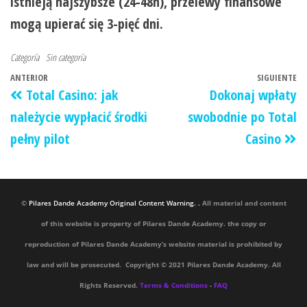
istnieją najszybsze (24-48h), przelewy finansowe
mogą upierać się 3-pięć dni.
Categoría
Sin categoría
ANTERIOR
SIGUIENTE
Total Casino: jak
Dokonaj wpłaty
należycie wypłacić środki
swobodnie po Total
pełny pilot
Casino
©
Pilares Dande Academy Original Content Warning. .
All material and content
of this website is property of Pilares Dande Academy. the copy or
reproduction of Pilares Dande Academy’s website material is prohibited by
law and will be prosecuted. Copyright © 2021 Pilares Dande Academy. All
Rights Reserved.
Terms & Conditions
-
FAQ