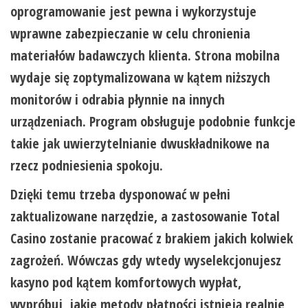
oprogramowanie jest pewna i wykorzystuje
wprawne zabezpieczanie w celu chronienia
materiałów badawczych klienta. Strona mobilna
wydaje się zoptymalizowana w kątem niższych
monitorów i odrabia płynnie na innych
urządzeniach. Program obsługuje podobnie funkcje
takie jak uwierzytelnianie dwuskładnikowe na
rzecz podniesienia spokoju.
Dzięki temu trzeba dysponować w pełni
zaktualizowane narzędzie, a zastosowanie Total
Casino zostanie pracować z brakiem jakich kolwiek
zagrożeń. Wówczas gdy wtedy wyselekcjonujesz
kasyno pod kątem komfortowych wypłat,
wypróbuj, jakie metody płatności istnieją realnie