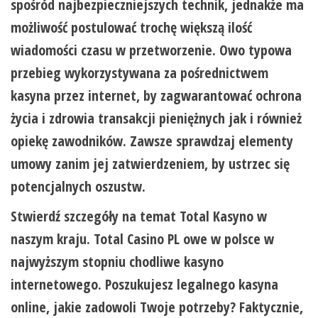
spośród najbezpieczniejszych technik, jednakże ma
możliwość postulować trochę większą ilość
wiadomości czasu w przetworzenie. Owo typowa
przebieg wykorzystywana za pośrednictwem
kasyna przez internet, by zagwarantować ochrona
życia i zdrowia transakcji pieniężnych jak i również
opiekę zawodników. Zawsze sprawdzaj elementy
umowy zanim jej zatwierdzeniem, by ustrzec się
potencjalnych oszustw.
Stwierdź szczegóły na temat Total Kasyno w
naszym kraju. Total Casino PL owe w polsce w
najwyższym stopniu chodliwe kasyno
internetowego. Poszukujesz legalnego kasyna
online, jakie zadowoli Twoje potrzeby? Faktycznie,