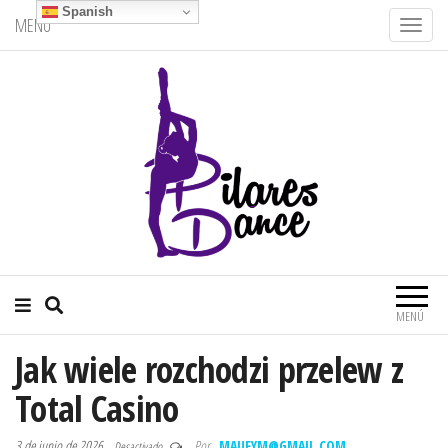
Spanish
MENÚ
C
a
m
b
i
a
r
n
a
v
e
g
Pilares Dance
a
Factory Of Champions
c
i
MENÚ
ó
n
Jak wiele rozchodzi przelew z
Total Casino
3 de junio de 2026
Por
MAUFYM@GMAIL.COM
Desactivado