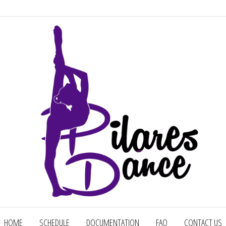
Factory Of Champions
HOME
SCHEDULE
DOCUMENTATION
FAQ
CONTACT US