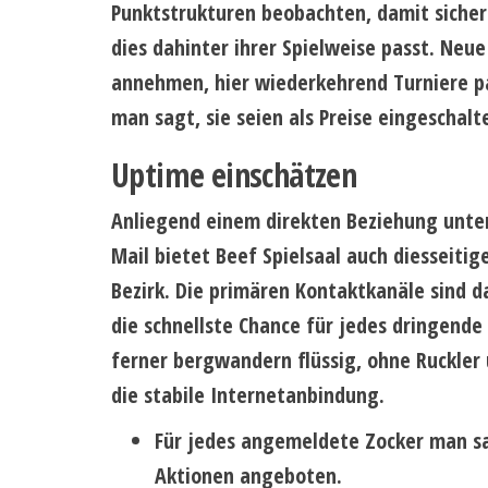
Punktstrukturen beobachten, damit sicherz
dies dahinter ihrer Spielweise passt. Ne
annehmen, hier wiederkehrend Turniere pas
man sagt, sie seien als Preise eingeschalt
Uptime einschätzen
Anliegend einem direkten Beziehung unter
Mail bietet Beef Spielsaal auch diesseitig
Bezirk. Die primären Kontaktkanäle sind da
die schnellste Chance für jedes dringende 
ferner bergwandern flüssig, ohne Ruckler 
die stabile Internetanbindung.
Für jedes angemeldete Zocker man sag
Aktionen angeboten.