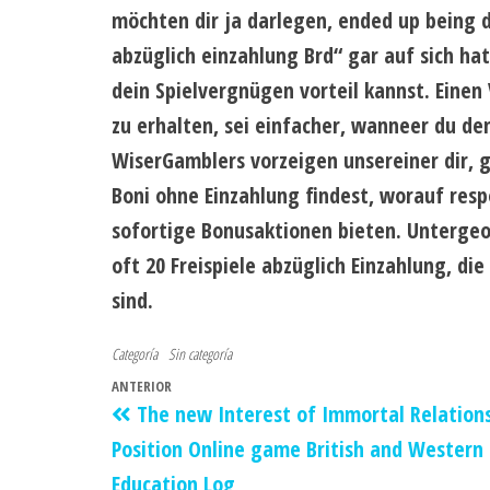
möchten dir ja darlegen, ended up being 
abzüglich einzahlung Brd“ gar auf sich hat
dein Spielvergnügen vorteil kannst. Einen 
zu erhalten, sei einfacher, wanneer du de
WiserGamblers vorzeigen unsereiner dir, 
Boni ohne Einzahlung findest, worauf res
sofortige Bonusaktionen bieten. Untergeo
oft 20 Freispiele abzüglich Einzahlung, die
sind.
Categoría
Sin categoría
ANTERIOR
The new Interest of Immortal Relation
Position Online game British and Western
Education Log