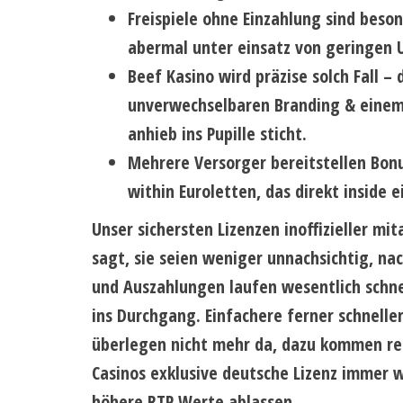
Freispiele ohne Einzahlung sind beson
abermal unter einsatz von geringen
Beef Kasino wird präzise solch Fall 
unverwechselbaren Branding & einem
anhieb ins Pupille sticht.
Mehrere Versorger bereitstellen Bon
within Euroletten, das direkt inside e
Unser sichersten Lizenzen inoffizieller m
sagt, sie seien weniger unnachsichtig, na
und Auszahlungen laufen wesentlich schnel
ins Durchgang. Einfachere ferner schnell
überlegen nicht mehr da, dazu kommen r
Casinos exklusive deutsche Lizenz immer 
höhere RTP Werte ablassen.