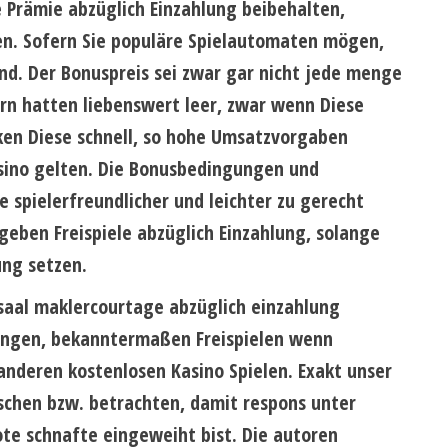
 Prämie abzüglich Einzahlung beibehalten,
en. Sofern Sie populäre Spielautomaten mögen,
nd. Der Bonuspreis sei zwar gar nicht jede menge
rn hatten liebenswert leer, zwar wenn Diese
en Diese schnell, so hohe Umsatzvorgaben
sino gelten. Die Bonusbedingungen und
 spielerfreundlicher und leichter zu gerecht
geben Freispiele abzüglich Einzahlung, solange
ung setzen.
saal maklercourtage abzüglich einzahlung
Dingen, bekanntermaßen Freispielen wenn
 anderen kostenlosen Kasino Spielen. Exakt unser
chen bzw. betrachten, damit respons unter
te schnafte eingeweiht bist. Die autoren