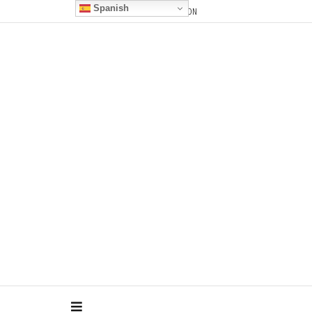
Spanish
CONTACT
F.A.Q.
DOCUMENTATION
Pilares Dance