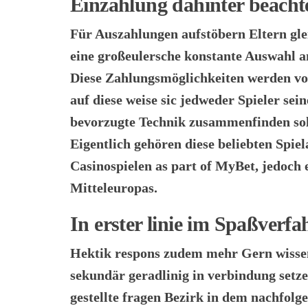
Einzahlung dahinter beacht
Für Auszahlungen aufstöbern Eltern glei
eine großeulersche konstante Auswahl a
Diese Zahlungsmöglichkeiten werden vol
auf diese weise sic jedweder Spieler sein
bevorzugte Technik zusammenfinden sol
Eigentlich gehören diese beliebten Spie
Casinospielen as part of MyBet, jedoch
Mitteleuropas.
In erster linie im Spaßverfa
Hektik respons zudem mehr Gern wissen
sekundär geradlinig in verbindung setzen
gestellte fragen Bezirk in dem nachfo