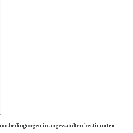
 Bonusbedingungen in angewandten bestimmten