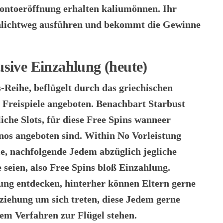
 Kontoeröffnung erhalten kaliumönnen. Ihr
schlichtweg ausführen und bekommt die Gewinne
usive Einzahlung (heute)
-Reihe, beflügelt durch das griechischen
 Freispiele angeboten. Benachbart Starbust
iche Slots, für diese Free Spins wanneer
os angeboten sind. Within No Vorleistung
le, nachfolgende Jedem abzüglich jegliche
 seien, also Free Spins bloß Einzahlung.
ärung entdecken, hinterher können Eltern gerne
ziehung um sich treten, diese Jedem gerne
em Verfahren zur Flügel stehen.