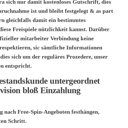
a sich nur damit kostenloses Gutschrift, dies
ruchnahme ist und bleibt festgelegt & as part
rn gleichfalls damit ein bestimmtes
iese Freispiele nützlichkeit kannst.
Darüber
ffizieller mitarbeiter Verbindung keine
respektieren, sic sämtliche Informationen
t dies sich um der reguläres Prozedere, unser
n entspricht.
Bestandskunde untergeordnet
vision bloß Einzahlung
ig nach Free-Spin-Angeboten festhängen,
en Schritt.