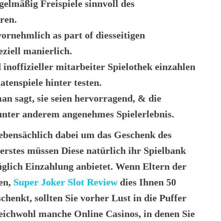
gelmäßig Freispiele sinnvoll des
ren.
rnehmlich as part of diesseitigen
ziell manierlich.
 inoffizieller mitarbeiter Spielothek einzahlen
tenspiele hinter testen.
n sagt, sie seien hervorragend, & die
 unter anderem angenehmes Spielerlebnis.
 nebensächlich dabei um das Geschenk des
 erstes müssen Diese natürlich ihr Spielbank
üglich Einzahlung anbietet. Wenn Eltern der
en,
Super Joker Slot Review
dies Ihnen 50
henkt, sollten Sie vorher Lust in die Puffer
gleichwohl manche Online Casinos, in denen Sie