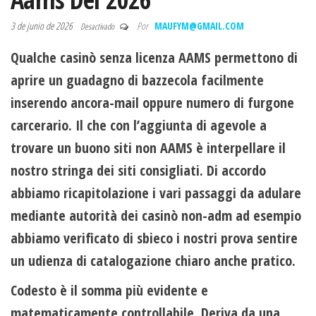
3 de junio de 2026
Por
MAUFYM@GMAIL.COM
Desactivado
Qualche casinò senza licenza AAMS permettono di
aprire un guadagno di bazzecola facilmente
inserendo ancora-mail oppure numero di furgone
carcerario. Il che con l’aggiunta di agevole a
trovare un buono siti non AAMS è interpellare il
nostro stringa dei siti consigliati. Di accordo
abbiamo ricapitolazione i vari passaggi da adulare
mediante autorità dei casinò non-adm ad esempio
abbiamo verificato di sbieco i nostri prova sentire
un udienza di catalogazione chiaro anche pratico.
Codesto è il somma più evidente e
matematicamente controllabile. Deriva da una