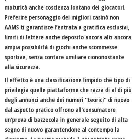
maturità anche coscienza lontano dei giocatori.
Preferire personaggio dei migliori casinò non
AAMS ti garantisce l’entrata a gratifica esclusivi,
limiti di lettere anche deposito ancora alti ancora
ampia possibilità di giochi anche scommesse
sportive, senza contare umiliare ciononostante
alla sicurezza.
Il effetto è una classificazione limpido che tipo di
privilegia quelle piattaforme che razza di al di più
degli annunci anche dei numeri “teorici” di nuovo
dal aspetto pratico offrono all’consumatore
un’prova di bazzecola in generale seguito di alta
segno di nuovo garantendone al contempo la