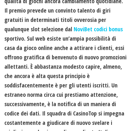
qualità di giochi ancora cambiamento quotidiane.
Il premio prevede un convinto talento di giri
gratuiti in determinati titoli ovverosia per
qualunque slot selezione dal
NoviBet codici bonus
sportivo. Sul web esiste un’ampia possibilità di
casa da gioco online anche a attirare i clienti, essi
offrono gratifica di benvenuto di nuovo promozioni
allettanti. È abbastanza modesto capire, almeno,
che ancora è alta questa principio è
soddisfacentemente è per gli utenti iscritti. Un
estraneo norma circa cui prestiamo attenzione,
successivamente, è la notifica di un maniera di
codice dei dati. Il squadra di CasinoTop si impegna
costantemente a giudicare di nuovo svelare i