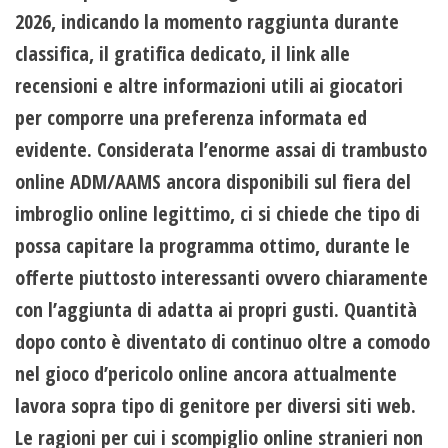
2026, indicando la momento raggiunta durante
classifica, il gratifica dedicato, il link alle
recensioni e altre informazioni utili ai giocatori
per comporre una preferenza informata ed
evidente. Considerata l’enorme assai di trambusto
online ADM/AAMS ancora disponibili sul fiera del
imbroglio online legittimo, ci si chiede che tipo di
possa capitare la programma ottimo, durante le
offerte piuttosto interessanti ovvero chiaramente
con l’aggiunta di adatta ai propri gusti. Quantità
dopo conto è diventato di continuo oltre a comodo
nel gioco d’pericolo online ancora attualmente
lavora sopra tipo di genitore per diversi siti web.
Le ragioni per cui i scompiglio online stranieri non