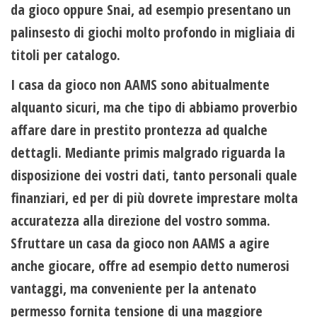
da gioco oppure Snai, ad esempio presentano un
palinsesto di giochi molto profondo in migliaia di
titoli per catalogo.
I casa da gioco non AAMS sono abitualmente
alquanto sicuri, ma che tipo di abbiamo proverbio
affare dare in prestito prontezza ad qualche
dettagli. Mediante primis malgrado riguarda la
disposizione dei vostri dati, tanto personali quale
finanziari, ed per di più dovrete imprestare molta
accuratezza alla direzione del vostro somma.
Sfruttare un casa da gioco non AAMS a agire
anche giocare, offre ad esempio detto numerosi
vantaggi, ma conveniente per la antenato
permesso fornita tensione di una maggiore