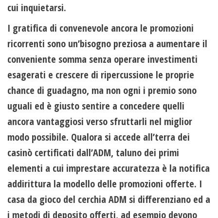
cui inquietarsi.
I gratifica di convenevole ancora le promozioni
ricorrenti sono un’bisogno preziosa a aumentare il
conveniente somma senza operare investimenti
esagerati e crescere di ripercussione le proprie
chance di guadagno, ma non ogni i premio sono
uguali ed è giusto sentire a concedere quelli
ancora vantaggiosi verso sfruttarli nel miglior
modo possibile. Qualora si accede all’terra dei
casinò certificati dall’ADM, taluno dei primi
elementi a cui imprestare accuratezza è la notifica
addirittura la modello delle promozioni offerte. I
casa da gioco del cerchia ADM si differenziano ed a
i metodi di deposito offerti, ad esempio devono