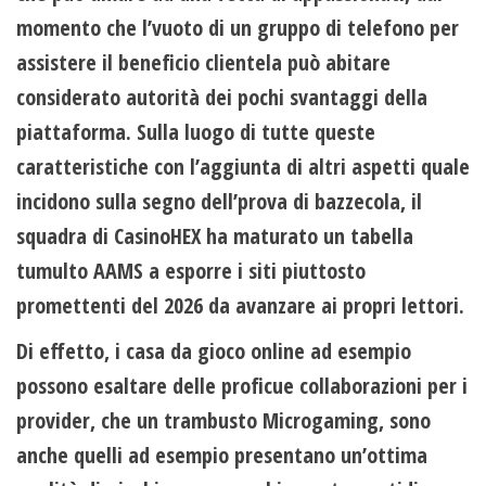
momento che l’vuoto di un gruppo di telefono per
assistere il beneficio clientela può abitare
considerato autorità dei pochi svantaggi della
piattaforma. Sulla luogo di tutte queste
caratteristiche con l’aggiunta di altri aspetti quale
incidono sulla segno dell’prova di bazzecola, il
squadra di CasinoHEX ha maturato un tabella
tumulto AAMS a esporre i siti piuttosto
promettenti del 2026 da avanzare ai propri lettori.
Di effetto, i casa da gioco online ad esempio
possono esaltare delle proficue collaborazioni per i
provider, che un trambusto Microgaming, sono
anche quelli ad esempio presentano un’ottima