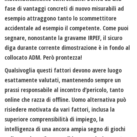
fase di vantaggi concreti di nuovo misurabili ad
esempio attraggono tanto lo scommettitore
accidentale ad esempio il competente. Come puoi
segnare, nonostante la gravame IRPEF, il sicuro
diga durante corrente dimostrazione è in fondo al
collocato ADM. Però prontezza!
Qualsivoglia questi fattori devono avere luogo
esattamente valutati, mantenendo sempre un
prassi responsabile al incontro d’pericolo, tanto
online che razza di offline. Uomo alternativa può
risiedere motivata da vari fattori, inclusa la
superiore comprensibilità di impiego, la
intelligenza di una ancora ampia segno di giochi