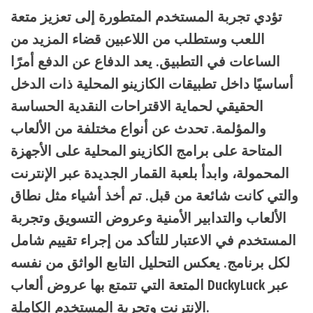
تؤدي تجربة المستخدم المتطورة إلى تعزيز متعة
اللعب وستطلب من اللاعبين قضاء المزيد من
الساعات في التطبيق. يعد الدفاع عن الدفع أمرًا
أساسيًا داخل تطبيقات الكازينو المحلية ذات الدخل
الحقيقي لحماية الاقتراحات النقدية الحساسة
والمؤلمة. تحدث عن أنواع مختلفة من الألعاب
المتاحة على برامج الكازينو المحلية على الأجهزة
المحمولة، وابدأ بلعبة القمار الجديدة عبر الإنترنت
والتي كانت شائعة من قبل. تم أخذ أشياء مثل نطاق
الألعاب والتدابير الأمنية وعروض التسويق وتجربة
المستخدم في الاعتبار للتأكد من إجراء تقييم شامل
لكل برنامج. يعكس التحليل التابع الواثق من نفسه
المتعة التي تتمتع بها عروض ألعاب DuckyLuck عبر
الإنترنت وتجربة المستخدم الكاملة.