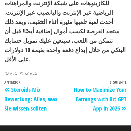
للكازينوهات على شبكة الإنترنت والمراهنات
الرياضية عبر الإنترنت واليانصيب عبر الإنترنت.
أحدث لعبة تلعبها مثيرة أثناء التثقيف، وبعد ذلك
ستجد الفرصة لكسب أموال إضافية أيضًا! قبل أن
تتمكن من اللعب، سيتعين عليك تمويل حسابك
البنكي من خلال إيداع دفعة واحدة بقيمة 10 دولارات
على الأقل.
Categoría
Sin categoría
ANTERIOR
SIGUIENTE
Steroids Mix
How to Maximize Your
Bewertung: Alles, was
Earnings with Bit GPT
Sie wissen sollten
App in 2026