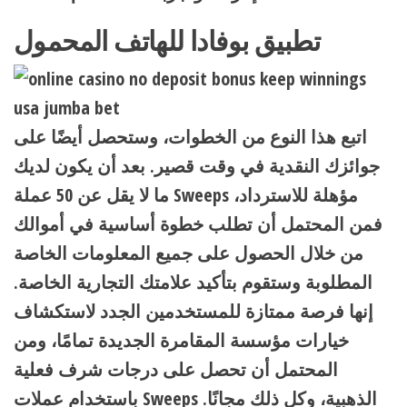
تطبيق بوفادا للهاتف المحمول
اتبع هذا النوع من الخطوات، وستحصل أيضًا على
جوائزك النقدية في وقت قصير. بعد أن يكون لديك
ما لا يقل عن 50 عملة Sweeps مؤهلة للاسترداد،
فمن المحتمل أن تطلب خطوة أساسية في أموالك
من خلال الحصول على جميع المعلومات الخاصة
المطلوبة وستقوم بتأكيد علامتك التجارية الخاصة.
إنها فرصة ممتازة للمستخدمين الجدد لاستكشاف
خيارات مؤسسة المقامرة الجديدة تمامًا، ومن
المحتمل أن تحصل على درجات شرف فعلية
باستخدام عملات Sweeps الذهبية، وكل ذلك مجانًا.