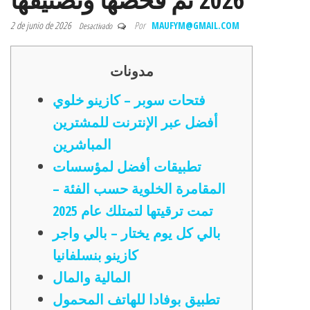
2 de junio de 2026
Por
MAUFYM@GMAIL.COM
Desactivado
مدونات
فتحات سوبر – كازينو خلوي
أفضل عبر الإنترنت للمشترين
المباشرين
تطبيقات أفضل لمؤسسات
المقامرة الخلوية حسب الفئة –
تمت ترقيتها لتمتلك عام 2025
بالي كل يوم يختار – بالي واجر
كازينو بنسلفانيا
المالية والمال
تطبيق بوفادا للهاتف المحمول