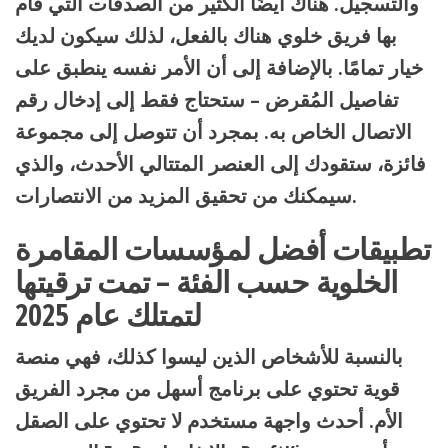
والتسجيل. هناك أيضًا الكثير من الصدقات التي قام
بها فريق خلوي هناك بالفعل، لذلك سيكون لديك
خيار تمامًا. بالإضافة إلى أن الأمر نفسه ينطبق على
تفاصيل المُقرض – ستحتاج فقط إلى إدخال رقم
الاتصال الخاص به. بمجرد أن تتوصل إلى مجموعة
فائزة، ستقودك إلى العنصر المتتالي الأحدث، والذي
سيمكنك من تحقيق المزيد من الانتصارات.
تطبيقات أفضل لمؤسسات المقامرة
الخلوية حسب الفئة – تمت ترقيتها
لتمتلك عام 2025
بالنسبة للأشخاص الذين ليسوا كذلك، فهي منصة
قوية تحتوي على برنامج أسهل من مجرد الفريق
الأم. أحدث واجهة مستخدم لا تحتوي على الصقل