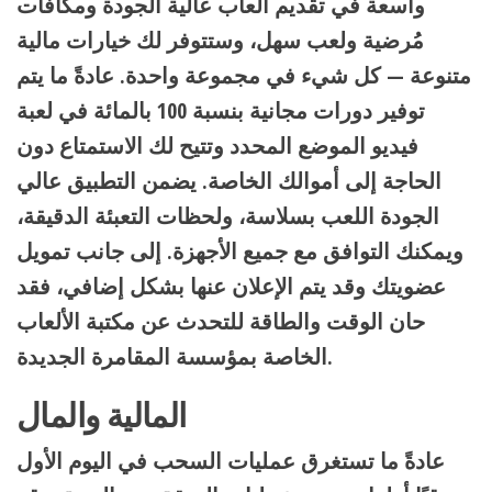
واسعة في تقديم ألعاب عالية الجودة ومكافآت
مُرضية ولعب سهل، وستتوفر لك خيارات مالية
متنوعة — كل شيء في مجموعة واحدة. عادةً ما يتم
توفير دورات مجانية بنسبة 100 بالمائة في لعبة
فيديو الموضع المحدد وتتيح لك الاستمتاع دون
الحاجة إلى أموالك الخاصة. يضمن التطبيق عالي
الجودة اللعب بسلاسة، ولحظات التعبئة الدقيقة،
ويمكنك التوافق مع جميع الأجهزة. إلى جانب تمويل
عضويتك وقد يتم الإعلان عنها بشكل إضافي، فقد
حان الوقت والطاقة للتحدث عن مكتبة الألعاب
الخاصة بمؤسسة المقامرة الجديدة.
المالية والمال
عادةً ما تستغرق عمليات السحب في اليوم الأول